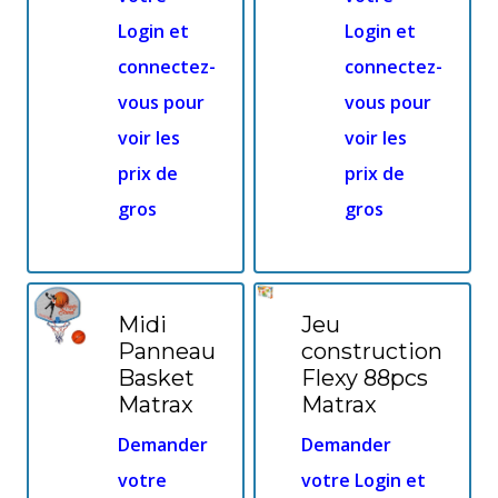
Login et
Login et
connectez-
connectez-
vous pour
vous pour
voir les
voir les
prix de
prix de
gros
gros
Midi
Jeu
Panneau
construction
Basket
Flexy 88pcs
Matrax
Matrax
Demander
Demander
votre
votre Login et