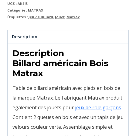
UGS :
AK413
Catégorie :
MATRAX
Étiquettes :
Jeu de Billard
,
Jouet
,
Matrax
Description
Description
Billard américain Bois
Matrax
Table de billard américain avec pieds en bois de
la marque Matrax. Le Fabriquant Matrax produit
également des jouets pour
jeux de rôle garçons
.
Contient 2 queues en bois et avec un tapis de jeu
velours couleur verte. Assemblage simple et