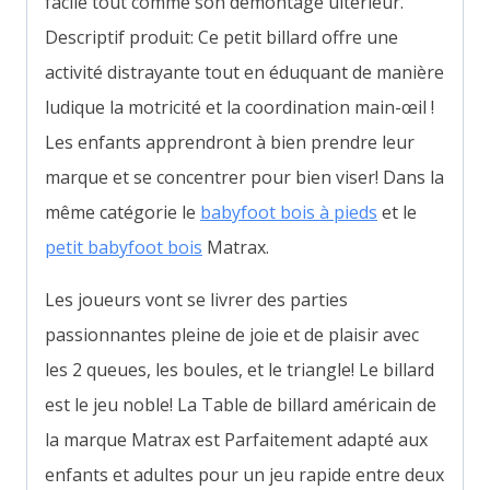
facile tout comme son démontage ultérieur.
Descriptif produit: Ce petit billard offre une
activité distrayante tout en éduquant de manière
ludique la motricité et la coordination main-œil !
Les enfants apprendront à bien prendre leur
marque et se concentrer pour bien viser! Dans la
même catégorie le
babyfoot bois à pieds
et le
petit babyfoot bois
Matrax.
Les joueurs vont se livrer des parties
passionnantes pleine de joie et de plaisir avec
les 2 queues, les boules, et le triangle! Le billard
est le jeu noble! La Table de billard américain de
la marque Matrax est Parfaitement adapté aux
enfants et adultes pour un jeu rapide entre deux