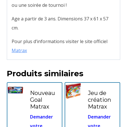
ou une soirée de tournoi !
Age a partir de 3 ans. Dimensions 37 x 61 x 57
cm.
Pour plus d’informations visiter le site officiel
Matrax
Produits similaires
Nouveau
Jeu de
Goal
création
Matrax
Matrax
Demander
Demander
votre
votre