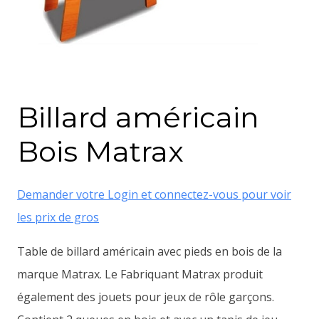
Billard américain
Bois Matrax
Demander votre Login et connectez-vous pour voir
les prix de gros
Table de billard américain avec pieds en bois de la
marque Matrax. Le Fabriquant Matrax produit
également des jouets pour jeux de rôle garçons.