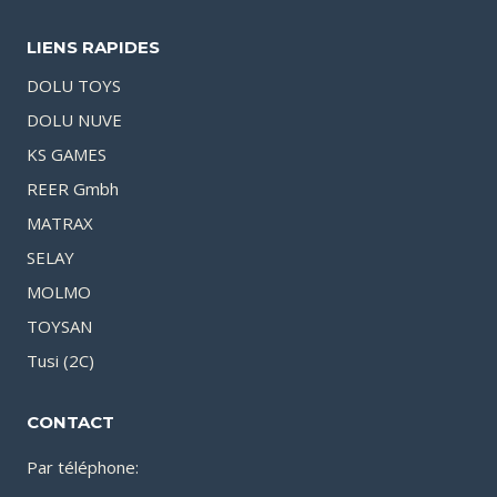
LIENS RAPIDES
DOLU TOYS
DOLU NUVE
KS GAMES
REER Gmbh
MATRAX
SELAY
MOLMO
TOYSAN
Tusi (2C)
CONTACT
Par téléphone: