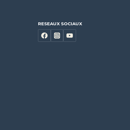
RESEAUX SOCIAUX