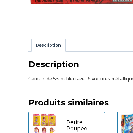
Description
Description
Camion de 53cm bleu avec 6 voitures métalliqu
Produits similaires
Petite
Poupee