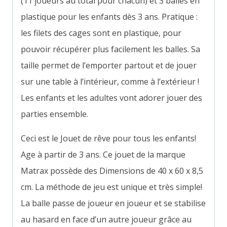
(11 joueurs au total pour chacun) et 3 balles en
plastique pour les enfants dès 3 ans. Pratique :
les filets des cages sont en plastique, pour
pouvoir récupérer plus facilement les balles. Sa
taille permet de l’emporter partout et de jouer
sur une table à l’intérieur, comme à l’extérieur !
Les enfants et les adultes vont adorer jouer des
parties ensemble.
Ceci est le Jouet de rêve pour tous les enfants!
Age à partir de 3 ans. Ce jouet de la marque
Matrax possède des Dimensions de
40 x 60 x 8,5
c
m. La méthode de jeu est unique et très simple!
La balle passe de joueur en joueur et se stabilise
au hasard en face d’un autre joueur grâce au