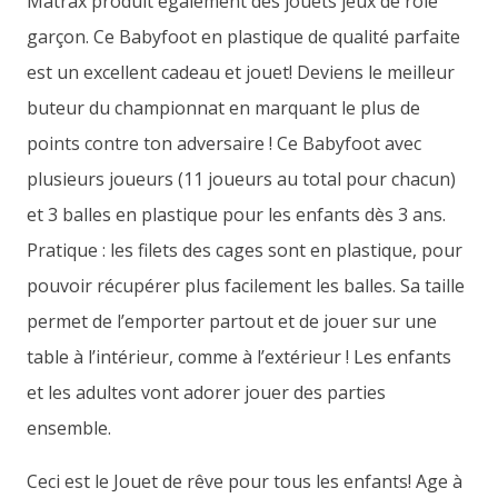
Matrax produit également des jouets jeux de rôle
garçon. Ce Babyfoot en plastique de qualité parfaite
est un excellent cadeau et jouet! Deviens le meilleur
buteur du championnat en marquant le plus de
points contre ton adversaire ! Ce Babyfoot avec
plusieurs joueurs (11 joueurs au total pour chacun)
et 3 balles en plastique pour les enfants dès 3 ans.
Pratique : les filets des cages sont en plastique, pour
pouvoir récupérer plus facilement les balles. Sa taille
permet de l’emporter partout et de jouer sur une
table à l’intérieur, comme à l’extérieur ! Les enfants
et les adultes vont adorer jouer des parties
ensemble.
Ceci est le Jouet de rêve pour tous les enfants! Age à