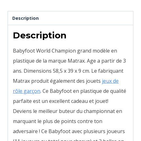
Description
Description
Babyfoot World Champion grand modèle
en
plastique
de la marque Matrax.
Age a partir de 3
ans.
Dimensions 58,5 x 39 x 9 cm.
Le fabriquant
Matrax produit également des jouets
jeux de
rôle garçon
. Ce Babyfoot en plastique de qualité
parfaite est un excellent cadeau et jouet!
Deviens le meilleur buteur du championnat en
marquant le plus de points contre ton
adversaire ! Ce Babyfoot avec plusieurs joueurs