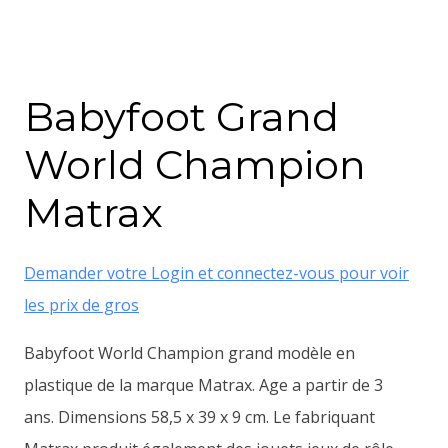
Babyfoot Grand
World Champion
Matrax
Demander votre Login et connectez-vous pour voir
les prix de gros
Babyfoot World Champion grand modèle en
plastique de la marque Matrax. Age a partir de 3
ans. Dimensions 58,5 x 39 x 9 cm. Le fabriquant