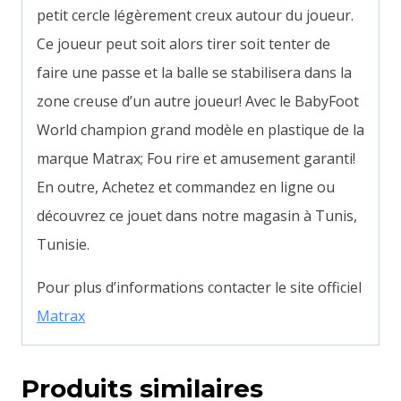
petit cercle légèrement creux autour du joueur.
Ce joueur peut soit alors tirer soit tenter de
faire une passe et la balle se stabilisera dans la
zone creuse d’un autre joueur! Avec le BabyFoot
World champion grand modèle en plastique de la
marque Matrax; Fou rire et amusement garanti!
En outre, Achetez et commandez en ligne ou
découvrez ce jouet dans notre magasin à Tunis,
Tunisie.
Pour plus d’informations contacter le site officiel
Matrax
Produits similaires