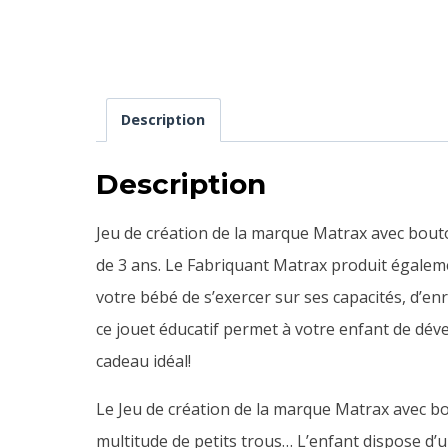
Description
Description
Jeu de création de la marque Matrax avec bouto
de 3 ans.
Le Fabriquant Matrax produit égalem
votre bébé de s’exercer sur ses capacités, d’en
ce jouet éducatif permet à votre enfant de dével
cadeau idéal!
Le Jeu de création de la marque Matrax avec bo
multitude de petits trous… L’enfant dispose d’u