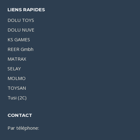
LIENS RAPIDES
DOLU TOYS
DOLU NUVE
KS GAMES
REER Gmbh
MATRAX
SELAY
MOLMO
TOYSAN
Tusi (2C)
CONTACT
Par téléphone: