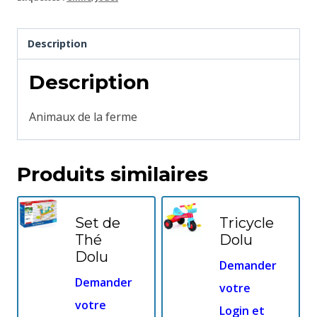
Description
Description
Animaux de la ferme
Produits similaires
Set de
Tricycle
Thé
Dolu
Dolu
Demander
Demander
votre
votre
Login et