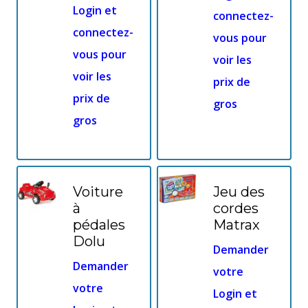
Login et
connectez-
connectez-
vous pour
vous pour
voir les
voir les
prix de
prix de
gros
gros
Voiture
Jeu des
à
cordes
pédales
Matrax
Dolu
Demander
Demander
votre
votre
Login et