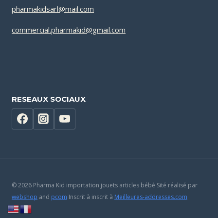
pharmakidsarl@mail.com
commercial.pharmakid@gmail.com
RESEAUX SOCIAUX
© 2026 Pharma Kid importation jouets articles bébé Sité réalisé par
webshop
and
pcom
Inscrit à inscrit à
Meilleures-addresses.com