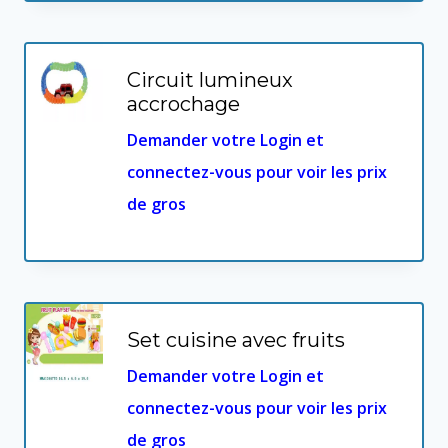
Circuit lumineux
accrochage
Demander votre Login et
connectez-vous pour voir les prix
de gros
Set cuisine avec fruits
Demander votre Login et
connectez-vous pour voir les prix
de gros