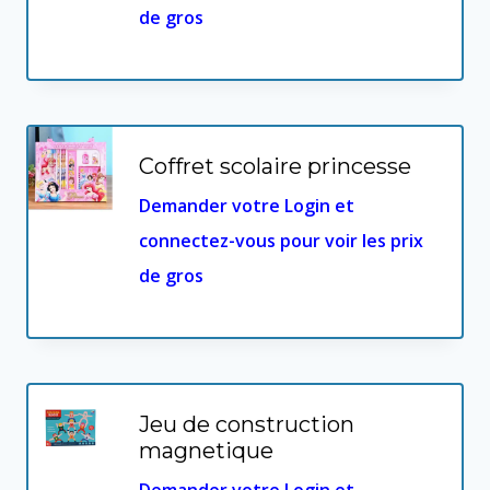
de gros
Coffret scolaire princesse
Demander votre Login et
connectez-vous pour voir les prix
de gros
Jeu de construction
magnetique