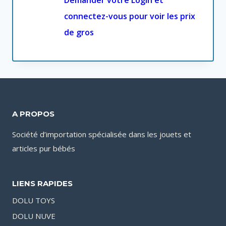
Demander votre Login et
connectez-vous pour voir les prix
de gros
A PROPOS
Société d’importation spécialisée dans les jouets et
articles pur bébés
LIENS RAPIDES
DOLU TOYS
DOLU NUVE