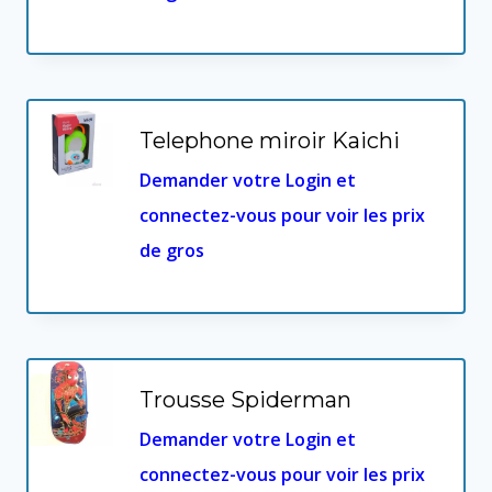
Telephone miroir Kaichi
Demander votre Login et
connectez-vous pour voir les prix
de gros
Trousse Spiderman
Demander votre Login et
connectez-vous pour voir les prix