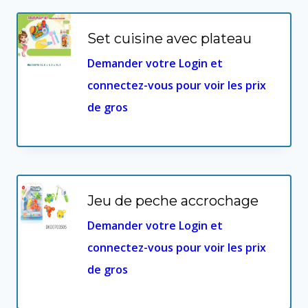
Set cuisine avec plateau
Demander votre Login et
connectez-vous pour voir les prix
de gros
Jeu de peche accrochage
Demander votre Login et
connectez-vous pour voir les prix
de gros