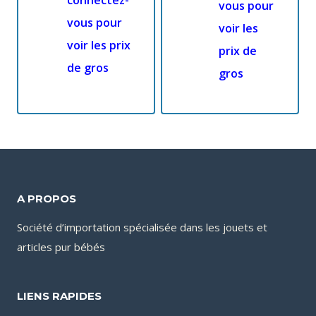
connectez-
vous pour
vous pour
voir les
voir les prix
prix de
de gros
gros
A PROPOS
Société d’importation spécialisée dans les jouets et
articles pur bébés
LIENS RAPIDES