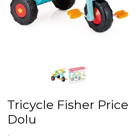
Tricycle Fisher Price
Dolu