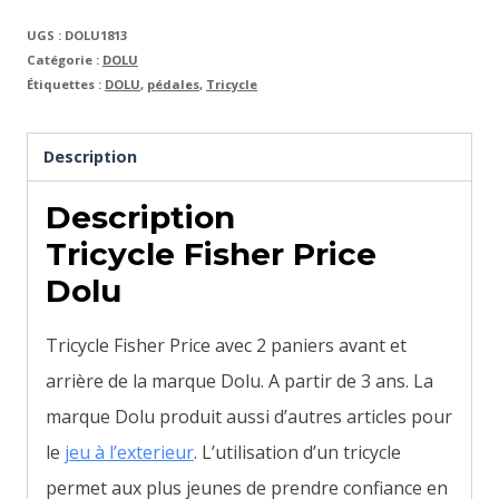
UGS :
DOLU1813
Catégorie :
DOLU
Étiquettes :
DOLU
,
pédales
,
Tricycle
Description
Description
Tricycle Fisher Price
Dolu
Tricycle Fisher Price avec 2 paniers avant et
arrière de la marque Dolu. A partir de 3 ans. La
marque Dolu produit aussi d’autres articles pour
le
jeu à l’exterieur
. L’utilisation d’un tricycle
permet aux plus jeunes de prendre confiance en