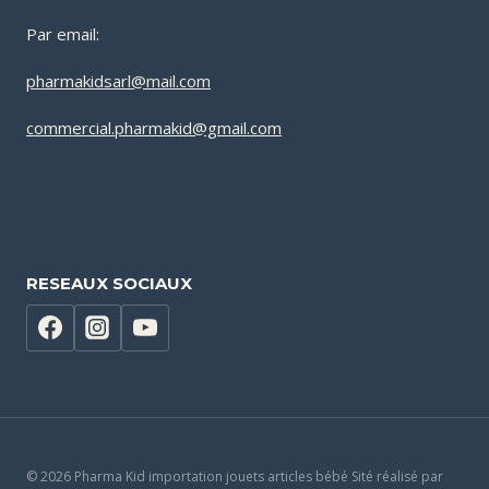
Par email:
pharmakidsarl@mail.com
commercial.pharmakid@gmail.com
RESEAUX SOCIAUX
© 2026 Pharma Kid importation jouets articles bébé Sité réalisé par