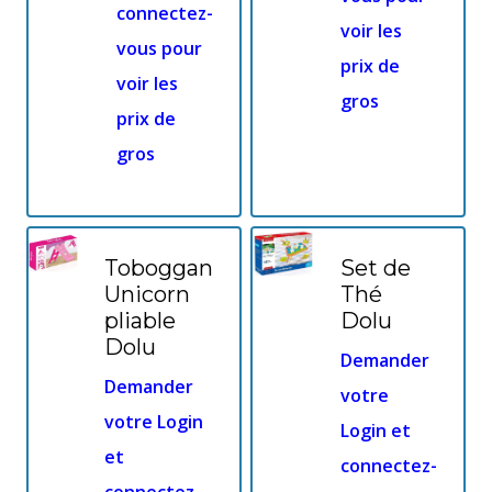
connectez-
voir les
vous pour
prix de
voir les
gros
prix de
gros
Toboggan
Set de
Unicorn
Thé
pliable
Dolu
Dolu
Demander
Demander
votre
votre Login
Login et
et
connectez-