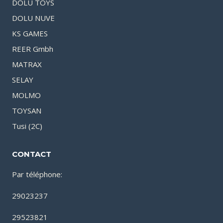
DOLU TOYS
DOLU NUVE
KS GAMES
REER Gmbh
MATRAX
SELAY
MOLMO
TOYSAN
Tusi (2C)
CONTACT
Par téléphone:
29023237
29523821