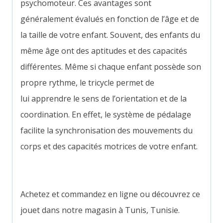
psychomoteur. Ces avantages sont
généralement évalués en fonction de l’âge et de
la taille de votre enfant. Souvent, des enfants du
même âge ont des aptitudes et des capacités
différentes. Même si chaque enfant possède son
propre rythme, le tricycle permet de
lui apprendre le sens de l’orientation et de la
coordination. En effet, le système de pédalage
facilite la synchronisation des mouvements du
corps et des capacités motrices de votre enfant.
Achetez et commandez en ligne ou découvrez ce
jouet dans notre magasin à Tunis, Tunisie.