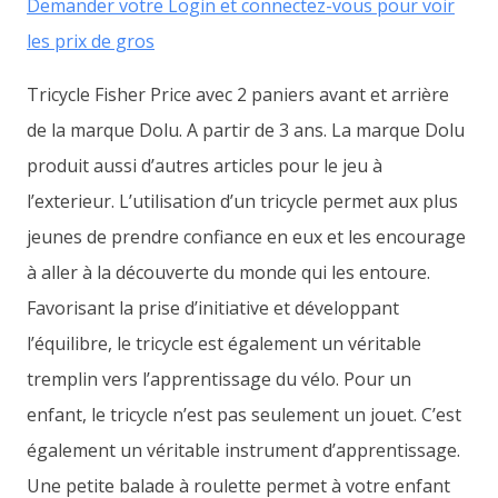
Demander votre Login et connectez-vous pour voir
les prix de gros
Tricycle Fisher Price avec 2 paniers avant et arrière
de la marque Dolu. A partir de 3 ans. La marque Dolu
produit aussi d’autres articles pour le jeu à
l’exterieur. L’utilisation d’un tricycle permet aux plus
jeunes de prendre confiance en eux et les encourage
à aller à la découverte du monde qui les entoure.
Favorisant la prise d’initiative et développant
l’équilibre, le tricycle est également un véritable
tremplin vers l’apprentissage du vélo. Pour un
enfant, le tricycle n’est pas seulement un jouet. C’est
également un véritable instrument d’apprentissage.
Une petite balade à roulette permet à votre enfant