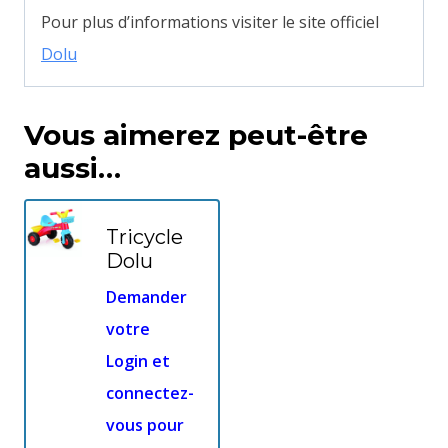
Pour plus d’informations visiter le site officiel
Dolu
Vous aimerez peut-être
aussi…
Tricycle
Dolu
Demander
votre
Login et
connectez-
vous pour