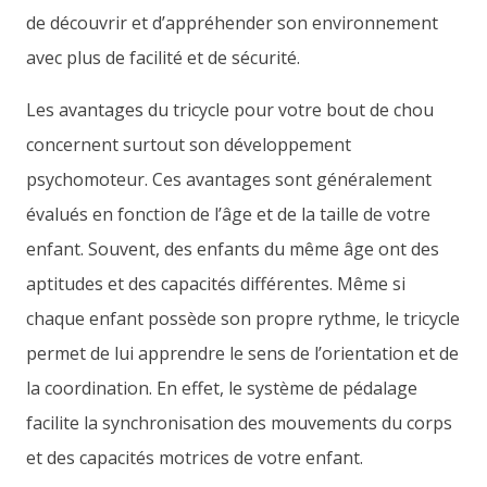
de découvrir et d’appréhender son environnement
avec plus de facilité et de sécurité.
Les avantages du tricycle pour votre bout de chou
concernent surtout son développement
psychomoteur. Ces avantages sont généralement
évalués en fonction de l’âge et de la taille de votre
enfant. Souvent, des enfants du même âge ont des
aptitudes et des capacités différentes. Même si
chaque enfant possède son propre rythme, le tricycle
permet de lui apprendre le sens de l’orientation et de
la coordination. En effet, le système de pédalage
facilite la synchronisation des mouvements du corps
et des capacités motrices de votre enfant.