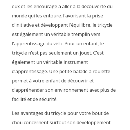
eux et les encourage à aller à la découverte du
monde qui les entoure. Favorisant la prise
d’initiative et développant l’équilibre, le tricycle
est également un véritable tremplin vers
l’apprentissage du vélo. Pour un enfant, le
tricycle n’est pas seulement un jouet. C’est
également un véritable instrument
d’apprentissage. Une petite balade à roulette
permet à votre enfant de découvrir et
d’appréhender son environnement avec plus de
facilité et de sécurité.
Les avantages du tricycle pour votre bout de
chou concernent surtout son développement