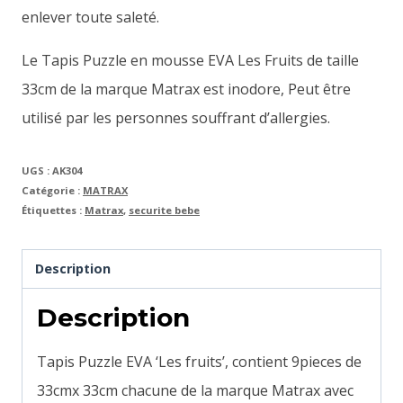
enlever toute saleté.
Le Tapis Puzzle en mousse EVA Les Fruits de taille
33cm de la marque Matrax est inodore, Peut être
utilisé par les personnes souffrant d’allergies.
UGS :
AK304
Catégorie :
MATRAX
Étiquettes :
Matrax
,
securite bebe
Description
Description
Tapis Puzzle EVA ‘Les fruits’, contient 9pieces de
33cmx 33cm chacune de la marque Matrax avec