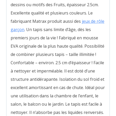
dessins ou motifs des Fruits, épaisseur 2.5cm.
Excellente qualité et plusieurs couleurs. Le
fabriquant Matrax produit aussi des
jeux de rôle
garçon
. Un tapis sans limite d’âge, dès les
premiers jours de la vie ! Fabriqué en mousse
EVA originale de la plus haute qualité. Possibilité
de combiner plusieurs tapis – taille illimitée !
Confortable – environ. 2.5 cm d’épaisseur ! Facile
à nettoyer et imperméable. Il est doté d’une
structure antidérapante. Isolation du sol froid et
excellent amortissant en cas de chute. Idéal pour
une utilisation dans la chambre de l’enfant, le
salon, le balcon ou le jardin. Le tapis est facile à
nettoyer. Il n’absorbe pas les liquides renversés.