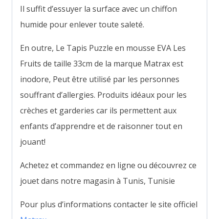
Il suffit d’essuyer la surface avec un chiffon
humide pour enlever toute saleté.
En outre, Le Tapis Puzzle en mousse EVA Les
Fruits de taille 33cm de la marque Matrax est
inodore, Peut être utilisé par les personnes
souffrant d’allergies. Produits idéaux pour les
crèches et garderies car ils permettent aux
enfants d’apprendre et de raisonner tout en
jouant!
Achetez et commandez en ligne ou découvrez ce
jouet dans notre magasin à Tunis, Tunisie
Pour plus d’informations contacter le site officiel