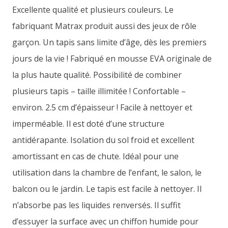
Excellente qualité et plusieurs couleurs. Le
fabriquant Matrax produit aussi des jeux de rôle
garçon. Un tapis sans limite d’âge, dès les premiers
jours de la vie ! Fabriqué en mousse EVA originale de
la plus haute qualité. Possibilité de combiner
plusieurs tapis – taille illimitée ! Confortable –
environ. 2.5 cm d’épaisseur ! Facile à nettoyer et
imperméable. Il est doté d’une structure
antidérapante. Isolation du sol froid et excellent
amortissant en cas de chute. Idéal pour une
utilisation dans la chambre de l’enfant, le salon, le
balcon ou le jardin. Le tapis est facile à nettoyer. Il
n’absorbe pas les liquides renversés. Il suffit
d’essuyer la surface avec un chiffon humide pour