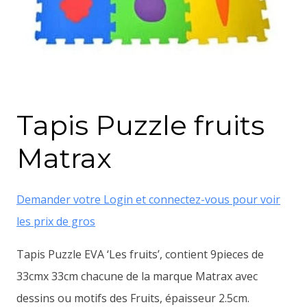
Tapis Puzzle fruits
Matrax
Demander votre Login et connectez-vous pour voir
les prix de gros
Tapis Puzzle EVA ‘Les fruits’, contient 9pieces de
33cmx 33cm chacune de la marque Matrax avec
dessins ou motifs des Fruits, épaisseur 2.5cm.