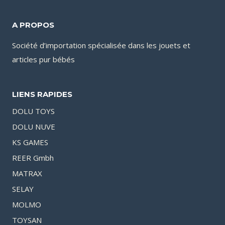
A PROPOS
Société d’importation spécialisée dans les jouets et
articles pur bébés
LIENS RAPIDES
DOLU TOYS
DOLU NUVE
KS GAMES
REER Gmbh
MATRAX
SELAY
MOLMO
TOYSAN