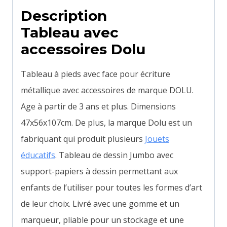
Description
Tableau avec
accessoires Dolu
Tableau à pieds avec face pour écriture
métallique avec accessoires de marque DOLU.
Age à partir de 3 ans et plus. Dimensions
47x56x107cm. De plus, la marque Dolu est un
fabriquant qui produit plusieurs
Jouets
éducatifs
. Tableau de dessin Jumbo avec
support-papiers à dessin permettant aux
enfants de l’utiliser pour toutes les formes d’art
de leur choix.
Livré avec une gomme et un
marqueur, pliable pour un stockage et une