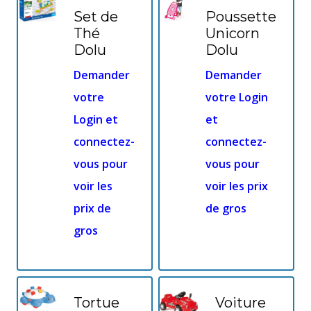
Set de
Poussette
Thé
Unicorn
Dolu
Dolu
Demander
Demander
votre
votre Login
Login et
et
connectez-
connectez-
vous pour
vous pour
voir les
voir les prix
prix de
de gros
gros
Tortue
Voiture