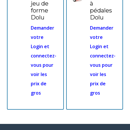
jeu de
à
forme
pédales
Dolu
Dolu
Demander
Demander
votre
votre
Login et
Login et
connectez-
connectez-
vous pour
vous pour
voir les
voir les
prix de
prix de
gros
gros