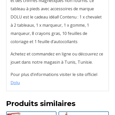
et des chiffres magnétiques non fournis. Le
tableau à pieds avec accessoires de marque
DOLU est le cadeau idéal!
Contenu : 1 x chevalet
à 2 tableaux, 1 x marqueur, 1 x gomme, 1
marqueur, 8 crayons gras, 10 feuilles de
coloriage et 1 feuille d’autocollants
Achetez et commandez en ligne ou découvrez ce
jouet dans notre magasin à Tunis, Tunisie.
Pour plus d’informations visiter le site officiel
Dolu
Produits similaires