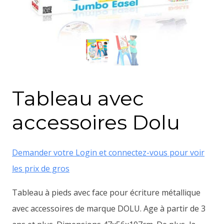
Tableau avec
accessoires Dolu
Demander votre Login et connectez-vous pour voir
les prix de gros
Tableau à pieds avec face pour écriture métallique
avec accessoires de marque DOLU. Age à partir de 3