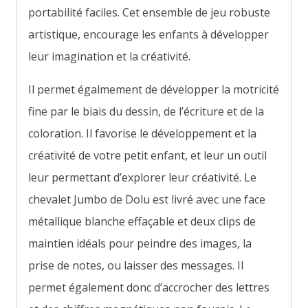
portabilité faciles.
Cet ensemble de jeu robuste
artistique, encourage les enfants à développer
leur imagination et la créativité.
Il permet égalmement de développer la motricité
fine par le biais du dessin, de l’écriture et de la
coloration. Il favorise le développement et la
créativité de votre petit enfant, et leur un outil
leur permettant d’explorer leur créativité.
Le
chevalet Jumbo de Dolu est livré avec une face
métallique blanche effaçable et deux clips de
maintien idéals pour peindre des images, la
prise de notes, ou laisser des messages. Il
permet également donc d’accrocher des lettres