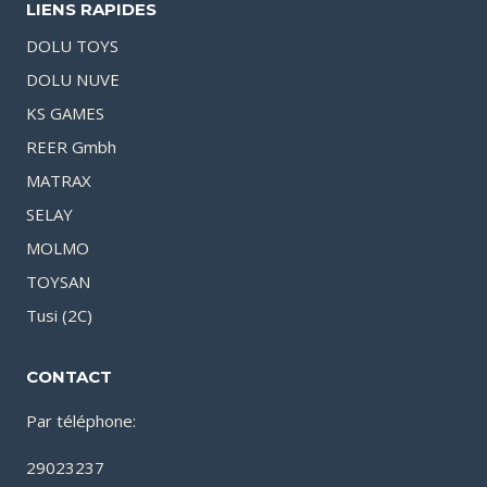
LIENS RAPIDES
DOLU TOYS
DOLU NUVE
KS GAMES
REER Gmbh
MATRAX
SELAY
MOLMO
TOYSAN
Tusi (2C)
CONTACT
Par téléphone:
29023237