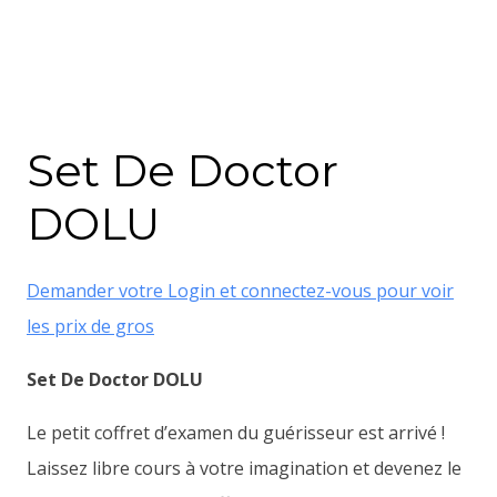
Set De Doctor
DOLU
Demander votre Login et connectez-vous pour voir
les prix de gros
Set De Doctor DOLU
Le petit coffret d’examen du guérisseur est arrivé !
Laissez libre cours à votre imagination et devenez le