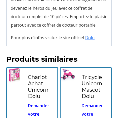
devenez le héros du jeu avec ce coffret de
docteur complet de 10 pièces.
Emportez le plaisir
partout avec ce coffret de docteur portable.
Pour plus d’infos visiter le site officiel
Dolu
.
Produits similaires
Chariot
Tricycle
Achat
Unicorn
Unicorn
Mascot
Dolu
Dolu
Demander
Demander
votre
votre