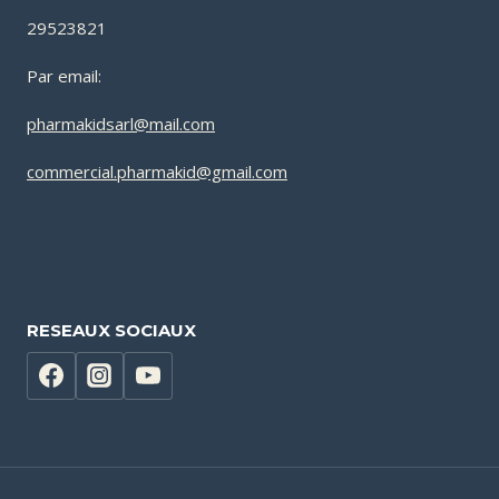
29523821
Par email:
pharmakidsarl@mail.com
commercial.pharmakid@gmail.com
RESEAUX SOCIAUX