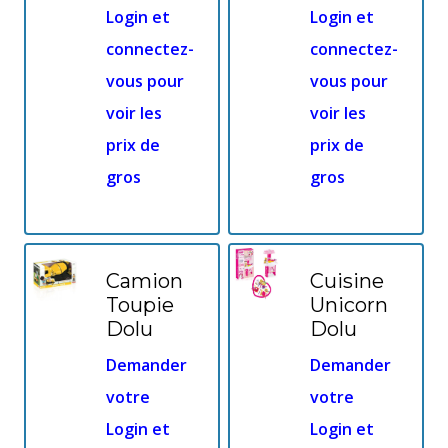
Login et
Login et
connectez-
connectez-
vous pour
vous pour
voir les
voir les
prix de
prix de
gros
gros
Camion
Cuisine
Toupie
Unicorn
Dolu
Dolu
Demander
Demander
votre
votre
Login et
Login et