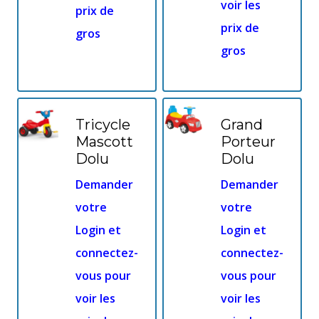
voir les
prix de
prix de
gros
gros
Tricycle
Grand
Mascott
Porteur
Dolu
Dolu
Demander
Demander
votre
votre
Login et
Login et
connectez-
connectez-
vous pour
vous pour
voir les
voir les