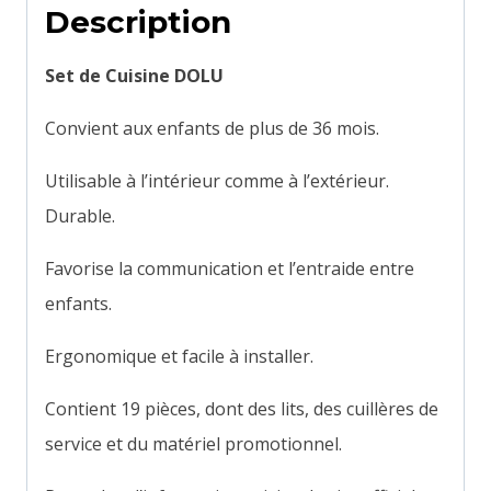
Description
Set de Cuisine DOLU
Convient aux enfants de plus de 36 mois.
Utilisable à l’intérieur comme à l’extérieur.
Durable.
Favorise la communication et l’entraide entre
enfants.
Ergonomique et facile à installer.
Contient 19 pièces, dont des lits, des cuillères de
service et du matériel promotionnel.