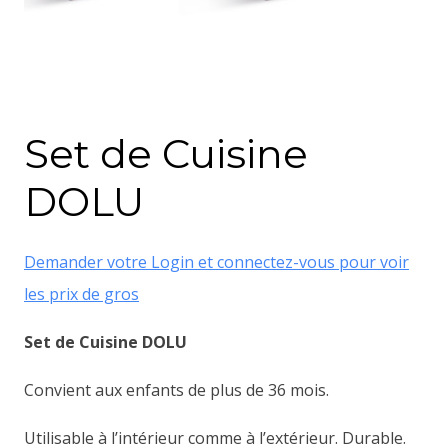
Set de Cuisine
DOLU
Demander votre Login et connectez-vous pour voir
les prix de gros
Set de Cuisine DOLU
Convient aux enfants de plus de 36 mois.
Utilisable à l’intérieur comme à l’extérieur. Durable.