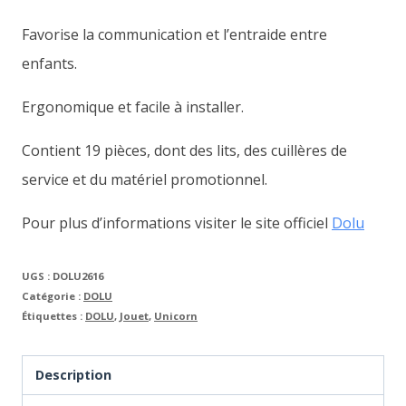
Favorise la communication et l’entraide entre
enfants.
Ergonomique et facile à installer.
Contient 19 pièces, dont des lits, des cuillères de
service et du matériel promotionnel.
Pour plus d’informations visiter le site officiel
Dolu
UGS :
DOLU2616
Catégorie :
DOLU
Étiquettes :
DOLU
,
Jouet
,
Unicorn
Description