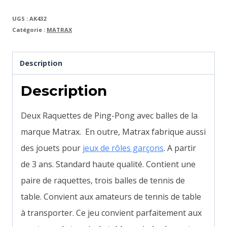
UGS :
AK432
Catégorie :
MATRAX
Description
Description
Deux Raquettes de Ping-Pong avec balles de la
marque Matrax. En outre, Matrax fabrique aussi
des jouets pour
jeux de rôles garçons
. A partir
de 3 ans. Standard haute qualité.
Contient une
paire de raquettes, trois balles de tennis de
table. Convient aux amateurs de tennis de table
à transporter.
Ce jeu convient parfaitement aux