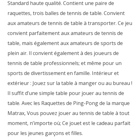
Standard haute qualité. Contient une paire de
raquettes, trois balles de tennis de table. Convient
aux amateurs de tennis de table à transporter. Ce jeu
convient parfaitement aux amateurs de tennis de
table, mais également aux amateurs de sports de
plein air. Il convient également à des joueurs de
tennis de table professionnels; et même pour un
sports de divertissement en famille. Intérieur et
extérieur : Jouez sur la table à manger ou au bureau !
Il suffit d’une simple table pour jouer au tennis de
table. Avec les Raquettes de Ping-Pong de la marque
Matrax, Vous pouvez jouer au tennis de table à tout
moment, n’importe où; Ce jouet est le cadeau parfait
pour les jeunes garçons et filles.