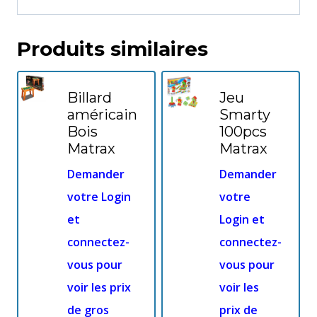
Produits similaires
Billard
Jeu
américain
Smarty
Bois
100pcs
Matrax
Matrax
Demander
Demander
votre Login
votre
et
Login et
connectez-
connectez-
vous pour
vous pour
voir les prix
voir les
de gros
prix de