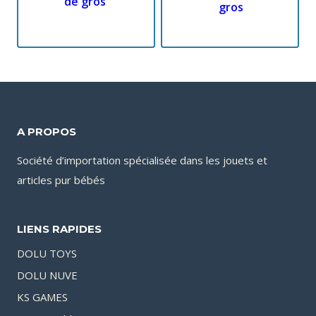
de gros
gros
A PROPOS
Société d’importation spécialisée dans les jouets et
articles pur bébés
LIENS RAPIDES
DOLU TOYS
DOLU NUVE
KS GAMES