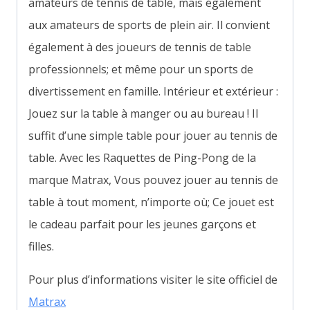
amateurs de tennis de table, mais également
aux amateurs de sports de plein air. Il convient
également à des joueurs de tennis de table
professionnels; et même pour un sports de
divertissement en famille.
Intérieur et extérieur :
Jouez sur la table à manger ou au bureau ! Il
suffit d’une simple table pour jouer au tennis de
table. Avec les Raquettes de Ping-Pong de la
marque Matrax, V
ous pouvez jouer au tennis de
table à tout moment, n’importe où; Ce jouet est
le cadeau parfait pour les jeunes garçons et
filles.
Pour plus d’informations visiter le site officiel de
Matrax