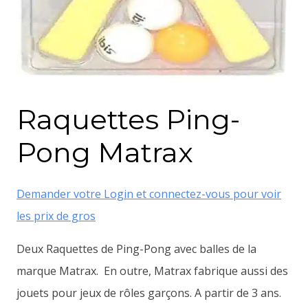
Raquettes Ping-
Pong Matrax
Demander votre Login et connectez-vous pour voir
les prix de gros
Deux Raquettes de Ping-Pong avec balles de la
marque Matrax. En outre, Matrax fabrique aussi des
jouets pour jeux de rôles garçons. A partir de 3 ans.