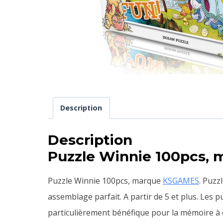
Description
Description
Puzzle Winnie 100pcs,
Puzzle Winnie 100pcs, marque
KSGAMES
. Puzz
assemblage parfait. A partir de 5 et plus. Les pu
particulièrement bénéfique pour la mémoire à 