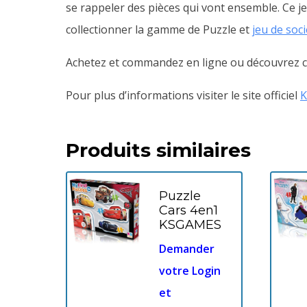
se rappeler des pièces qui vont ensemble. Ce je
collectionner la gamme de Puzzle et
jeu de soc
Achetez et commandez en ligne ou découvrez ce
Pour plus d’informations visiter le site officiel
Produits similaires
Puzzle
Cars 4en1
KSGAMES
Demander
votre Login
et