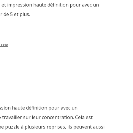
 et impression haute définition pour avec un
r de 5 et plus.
uzzle
ssion haute définition pour avec un
 travailler sur leur concentration. Cela est
puzzle à plusieurs reprises, ils peuvent aussi