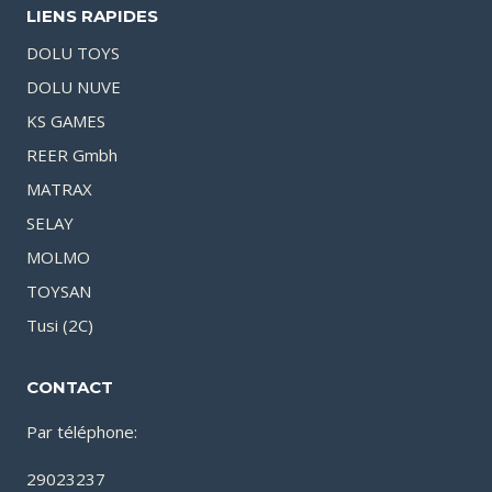
LIENS RAPIDES
DOLU TOYS
DOLU NUVE
KS GAMES
REER Gmbh
MATRAX
SELAY
MOLMO
TOYSAN
Tusi (2C)
CONTACT
Par téléphone:
29023237