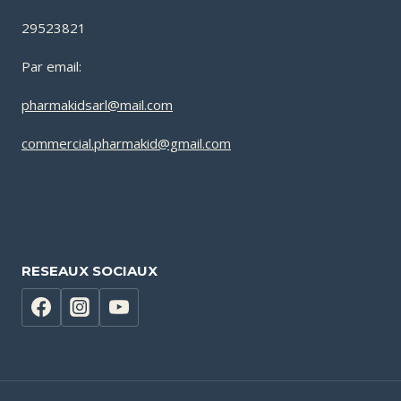
29523821
Par email:
pharmakidsarl@mail.com
commercial.pharmakid@gmail.com
RESEAUX SOCIAUX