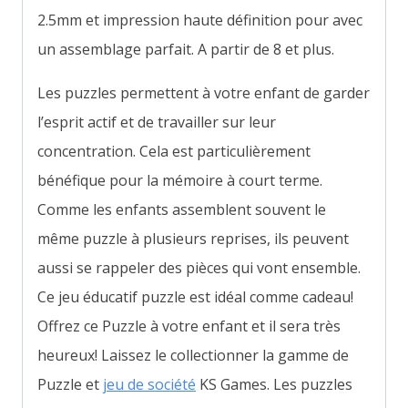
2.5mm et impression haute définition pour avec
un assemblage parfait. A partir de 8 et plus.
Les puzzles permettent à votre enfant de garder
l’esprit actif et de travailler sur leur
concentration. Cela est particulièrement
bénéfique pour la mémoire à court terme.
Comme les enfants assemblent souvent le
même puzzle à plusieurs reprises, ils peuvent
aussi se rappeler des pièces qui vont ensemble.
Ce jeu éducatif puzzle est idéal comme cadeau!
Offrez ce Puzzle à votre enfant et il sera très
heureux! Laissez le collectionner la gamme de
Puzzle et
jeu de société
KS Games. Les puzzles