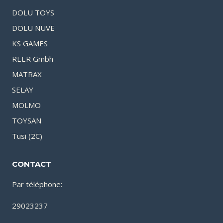
DOLU TOYS
DOLU NUVE
KS GAMES
REER Gmbh
MATRAX
SELAY
MOLMO
TOYSAN
Tusi (2C)
CONTACT
Par téléphone:
29023237