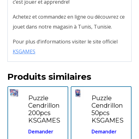
c’est jouer et apprendre!
Achetez et commandez en ligne ou découvrez ce
jouet dans notre magasin à Tunis, Tunisie.
Pour plus d’informations visiter le site officiel
KSGAMES
Produits similaires
Puzzle
Puzzle
Cendrillon
Cendrillon
200pcs
50pcs
KSGAMES
KSGAMES
Demander
Demander