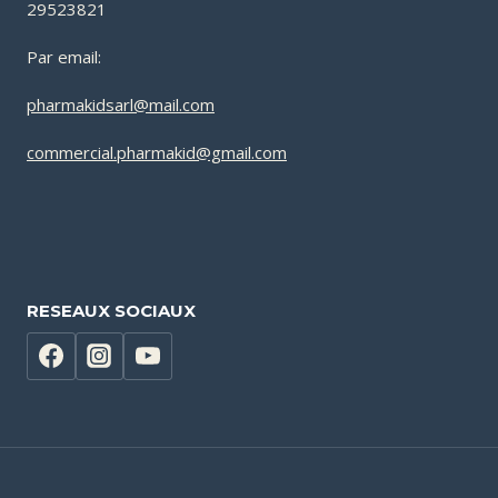
29523821
Par email:
pharmakidsarl@mail.com
commercial.pharmakid@gmail.com
RESEAUX SOCIAUX