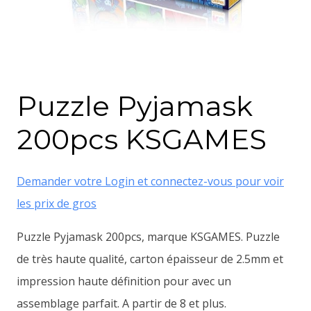
Puzzle Pyjamask
200pcs KSGAMES
Demander votre Login et connectez-vous pour voir
les prix de gros
Puzzle Pyjamask 200pcs, marque KSGAMES. Puzzle
de très haute qualité, carton épaisseur de 2.5mm et
impression haute définition pour avec un
assemblage parfait. A partir de 8 et plus.