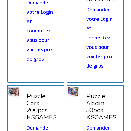
Demander
Demander
votre Login
votre Login
et
et
connectez-
connectez-
vous pour
vous pour
voir les prix
voir les prix
de gros
de gros
Puzzle
Puzzle
Cars
Aladin
200pcs
50pcs
KSGAMES
KSGAMES
Demander
Demander