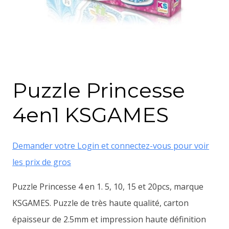
Puzzle Princesse
4en1 KSGAMES
Demander votre Login et connectez-vous pour voir
les prix de gros
Puzzle Princesse 4 en 1. 5, 10, 15 et 20pcs, marque
KSGAMES. Puzzle de très haute qualité, carton
épaisseur de 2.5mm et impression haute définition