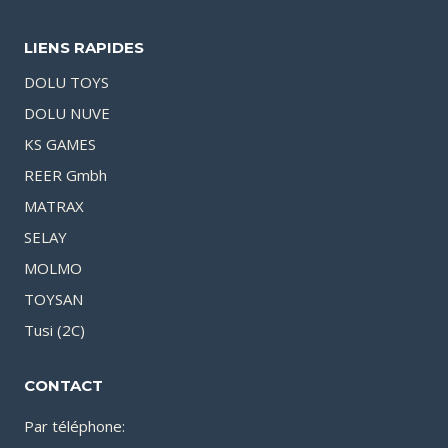
LIENS RAPIDES
DOLU TOYS
DOLU NUVE
KS GAMES
REER Gmbh
MATRAX
SELAY
MOLMO
TOYSAN
Tusi (2C)
CONTACT
Par téléphone: