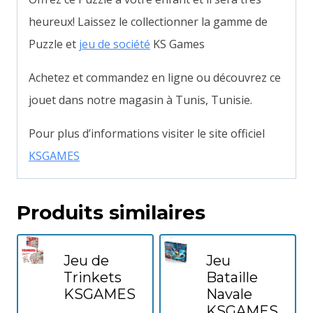
heureux! Laissez le collectionner la gamme de
Puzzle et
jeu de société
KS Games
Achetez et commandez en ligne ou découvrez ce
jouet dans notre magasin à Tunis, Tunisie.
Pour plus d’informations visiter le site officiel
KSGAMES
Produits similaires
Jeu de
Jeu
Trinkets
Bataille
KSGAMES
Navale
KSGAMES