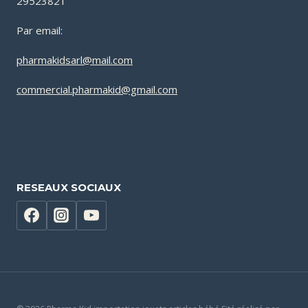
29523821
Par email:
pharmakidsarl@mail.com
commercial.pharmakid@gmail.com
RESEAUX SOCIAUX