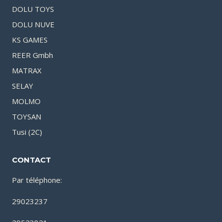
DOLU TOYS
DOLU NUVE
KS GAMES
REER Gmbh
MATRAX
SELAY
MOLMO
TOYSAN
Tusi (2C)
CONTACT
Par téléphone:
29023237