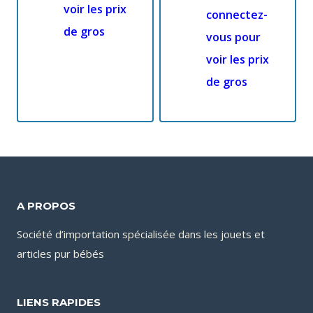
voir les prix
connectez-
de gros
vous pour
voir les prix
de gros
A PROPOS
Société d’importation spécialisée dans les jouets et
articles pur bébés
LIENS RAPIDES