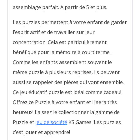
assemblage parfait. A partir de 5 et plus.
Les puzzles permettent à votre enfant de garder
l’esprit actif et de travailler sur leur
concentration. Cela est particulièrement
bénéfique pour la mémoire à court terme.
Comme les enfants assemblent souvent le
même puzzle à plusieurs reprises, ils peuvent
aussi se rappeler des pièces qui vont ensemble.
Ce jeu éducatif puzzle est idéal comme cadeau!
Offrez ce Puzzle à votre enfant et il sera très
heureux! Laissez le collectionner la gamme de
Puzzle et
jeu de société
KS Games. Les puzzles
c’est jouer et apprendre!