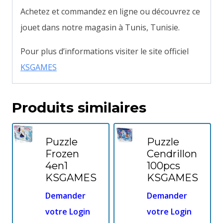
Achetez et commandez en ligne ou découvrez ce
jouet dans notre magasin à Tunis, Tunisie.
Pour plus d’informations visiter le site officiel
KSGAMES
Produits similaires
Puzzle
Puzzle
Frozen
Cendrillon
4en1
100pcs
KSGAMES
KSGAMES
Demander
Demander
votre Login
votre Login