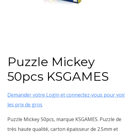
Puzzle Mickey
50pcs KSGAMES
Demander votre Login et connectez-vous pour voir
les prix de gros
Puzzle Mickey 50pcs, marque KSGAMES. Puzzle de
très haute qualité, carton épaisseur de 2.5mm et