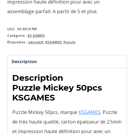
impression haute définition pour avec un
assemblage parfait. A partir de 5 et plus.
UGS :
KS-MCH709
Catégorie :
KS GAMES
Étiquettes :
educatif
,
KSGAMES
,
Puzzle
Description
Description
Puzzle Mickey 50pcs
KSGAMES
Puzzle Mickey 50pcs, marque
KSGAMES
. Puzzle
de très haute qualité, carton épaisseur de 2.5mm
et impression haute définition pour avec un