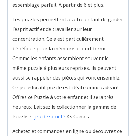
assemblage parfait. A partir de 6 et plus.
Les puzzles permettent à votre enfant de garder
l’esprit actif et de travailler sur leur
concentration. Cela est particulièrement
bénéfique pour la mémoire à court terme.
Comme les enfants assemblent souvent le
même puzzle à plusieurs reprises, ils peuvent
aussi se rappeler des pièces qui vont ensemble.
Ce jeu éducatif puzzle est idéal comme cadeau!
Offrez ce Puzzle à votre enfant et il sera très
heureux! Laissez le collectionner la gamme de
Puzzle et
jeu de société
KS Games
Achetez et commandez en ligne ou découvrez ce