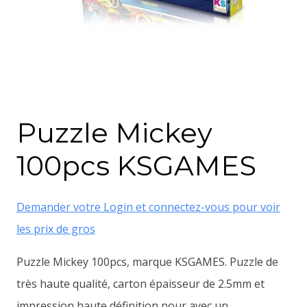
Puzzle Mickey
100pcs KSGAMES
Demander votre Login et connectez-vous pour voir
les prix de gros
Puzzle Mickey 100pcs, marque KSGAMES. Puzzle de
très haute qualité, carton épaisseur de 2.5mm et
impression haute définition pour avec un