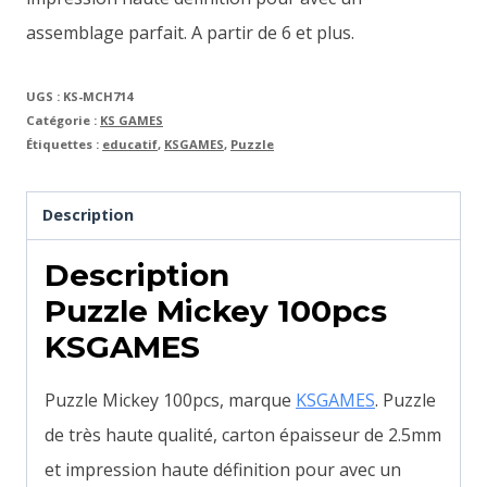
assemblage parfait. A partir de 6 et plus.
UGS :
KS-MCH714
Catégorie :
KS GAMES
Étiquettes :
educatif
,
KSGAMES
,
Puzzle
Description
Description
Puzzle Mickey 100pcs
KSGAMES
Puzzle Mickey 100pcs, marque
KSGAMES
. Puzzle
de très haute qualité, carton épaisseur de 2.5mm
et impression haute définition pour avec un