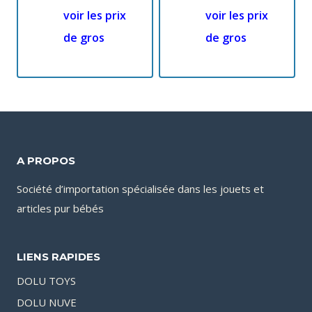
voir les prix
voir les prix
de gros
de gros
A PROPOS
Société d’importation spécialisée dans les jouets et
articles pur bébés
LIENS RAPIDES
DOLU TOYS
DOLU NUVE