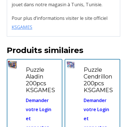
jouet dans notre magasin à Tunis, Tunisie.
Pour plus d’informations visiter le site officiel
KSGAMES
Produits similaires
Puzzle
Puzzle
Aladin
Cendrillon
200pcs
200pcs
KSGAMES
KSGAMES
Demander
Demander
votre Login
votre Login
et
et