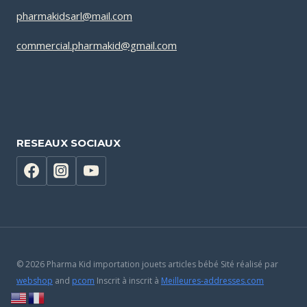
pharmakidsarl@mail.com
commercial.pharmakid@gmail.com
RESEAUX SOCIAUX
© 2026 Pharma Kid importation jouets articles bébé Sité réalisé par
webshop
and
pcom
Inscrit à inscrit à
Meilleures-addresses.com