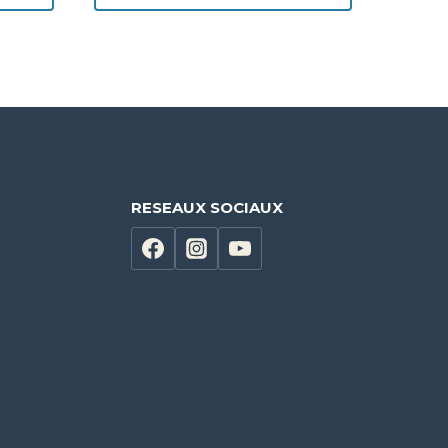
RESEAUX SOCIAUX