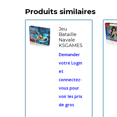
Produits similaires
Jeu
Bataille
Navale
KSGAMES
Demander
votre Login
et
connectez-
vous pour
voir les prix
de gros