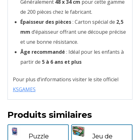
Généralement
48 x 34 cm
pour cette gamme
de 200 pièces chez le fabricant.
Épaisseur des pièces
: Carton spécial de
2,5
mm
d’épaisseur offrant une découpe précise
et une bonne résistance.
Âge recommandé
: Idéal pour les enfants à
partir de
5 à 6 ans et plus
Pour plus d’informations visiter le site officiel
KSGAMES
Produits similaires
Puzzle
Jeu de