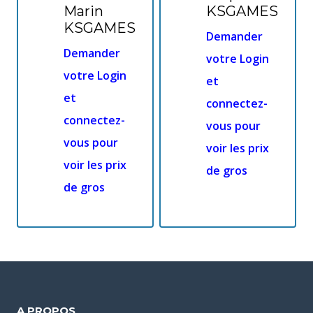
Marin
KSGAMES
KSGAMES
Demander
Demander
votre Login
votre Login
et
et
connectez-
connectez-
vous pour
vous pour
voir les prix
voir les prix
de gros
de gros
A PROPOS