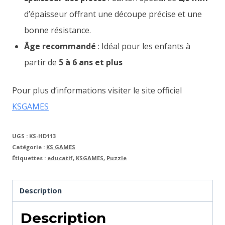
d’épaisseur offrant une découpe précise et une
bonne résistance.
Âge recommandé
: Idéal pour les enfants à
partir de
5 à 6 ans et plus
Pour plus d’informations visiter le site officiel
KSGAMES
UGS :
KS-HD113
Catégorie :
KS GAMES
Étiquettes :
educatif
,
KSGAMES
,
Puzzle
Description
Description