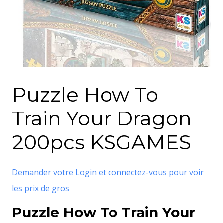
Puzzle How To
Train Your Dragon
200pcs KSGAMES
Demander votre Login et connectez-vous pour voir
les prix de gros
Puzzle How To Train Your