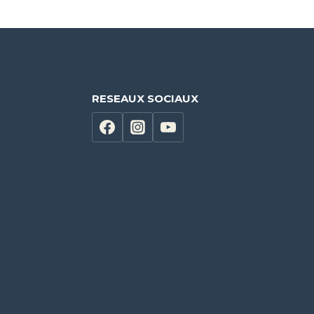
RESEAUX SOCIAUX