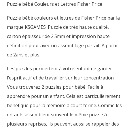
Puzzle bébé Couleurs et Lettres Fisher Price
Puzzle bébé couleurs et lettres de Fisher Price par la
marque KSGAMES. Puzzle de très haute qualité,
carton épaisseur de 2.5mm et impression haute
définition pour avec un assemblage parfait. A partir
de 2ans et plus.
Les puzzles permettent à votre enfant de garder
l’esprit actif et de travailler sur leur concentration.
Vous trouverez 2 puzzles pour bébé. Facile à
apprendre pour un enfant. Cela est particulièrement
bénéfique pour la mémoire à court terme. Comme les
enfants assemblent souvent le même puzzle à
plusieurs reprises, ils peuvent aussi se rappeler des