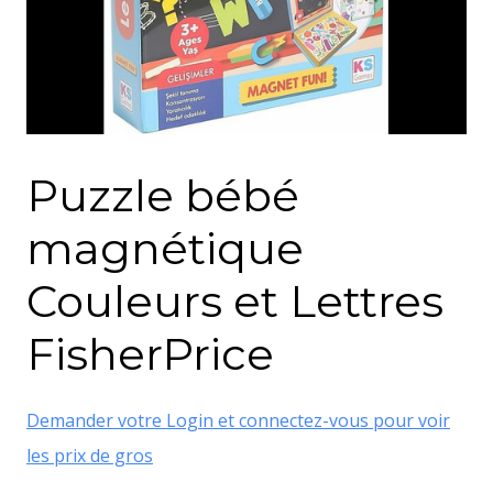
Puzzle bébé
magnétique
Couleurs et Lettres
FisherPrice
Demander votre Login et connectez-vous pour voir
les prix de gros