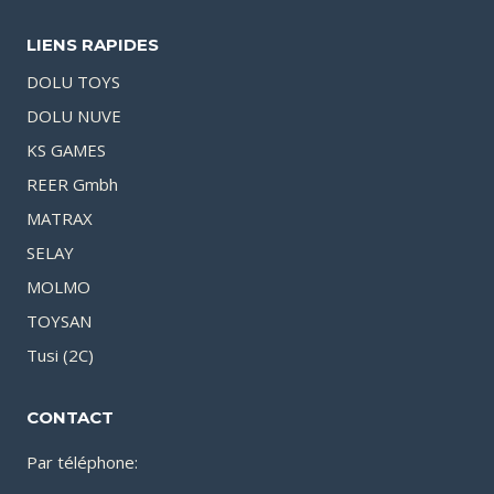
LIENS RAPIDES
DOLU TOYS
DOLU NUVE
KS GAMES
REER Gmbh
MATRAX
SELAY
MOLMO
TOYSAN
Tusi (2C)
CONTACT
Par téléphone: