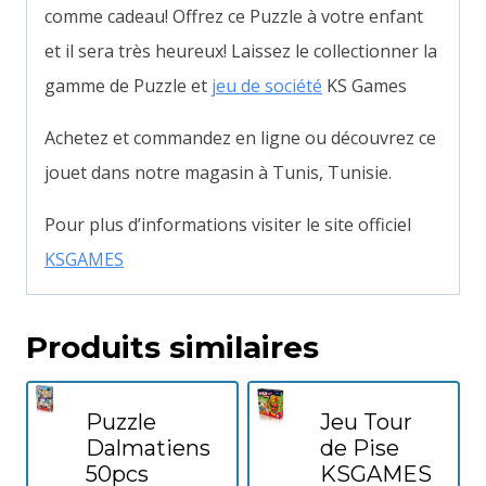
comme cadeau! Offrez ce Puzzle à votre enfant
et il sera très heureux! Laissez le collectionner la
gamme de Puzzle et
jeu de société
KS Games
Achetez et commandez en ligne ou découvrez ce
jouet dans notre magasin à Tunis, Tunisie.
Pour plus d’informations visiter le site officiel
KSGAMES
Produits similaires
Puzzle
Jeu Tour
Dalmatiens
de Pise
50pcs
KSGAMES