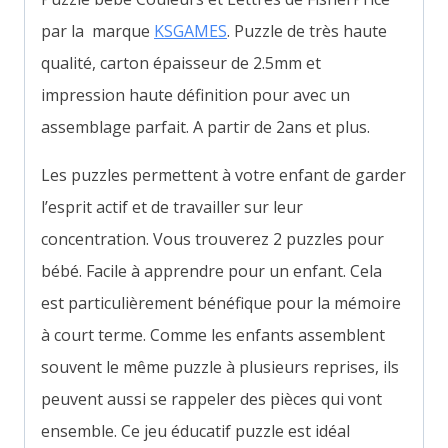
par la marque
KSGAMES
. Puzzle de très haute
qualité, carton épaisseur de 2.5mm et
impression haute définition pour avec un
assemblage parfait. A partir de 2ans et plus.
Les puzzles permettent à votre enfant de garder
l’esprit actif et de travailler sur leur
concentration. Vous trouverez 2 puzzles pour
bébé. Facile à apprendre pour un enfant. Cela
est particulièrement bénéfique pour la mémoire
à court terme. Comme les enfants assemblent
souvent le même puzzle à plusieurs reprises, ils
peuvent aussi se rappeler des pièces qui vont
ensemble. Ce jeu éducatif puzzle est idéal