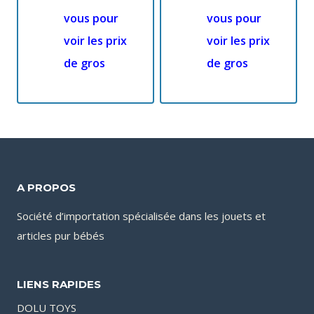
vous pour
vous pour
voir les prix
voir les prix
de gros
de gros
A PROPOS
Société d’importation spécialisée dans les jouets et
articles pur bébés
LIENS RAPIDES
DOLU TOYS