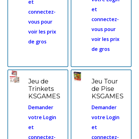
et
et
connectez-
connectez-
vous pour
vous pour
voir les prix
voir les prix
de gros
de gros
Jeu de
Jeu Tour
Trinkets
de Pise
KSGAMES
KSGAMES
Demander
Demander
votre Login
votre Login
et
et
connectez-
connectez-