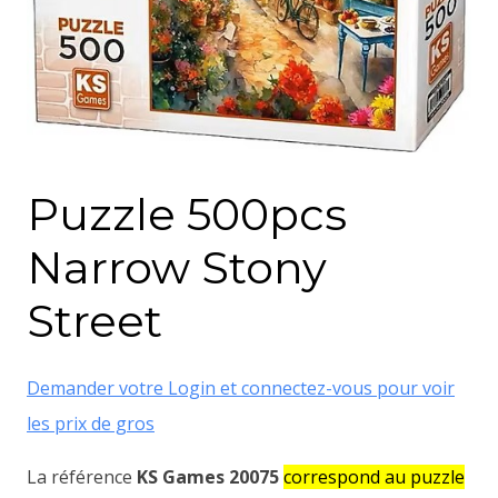
Puzzle 500pcs
Narrow Stony
Street
Demander votre Login et connectez-vous pour voir
les prix de gros
La référence
KS Games 20075
correspond au puzzle