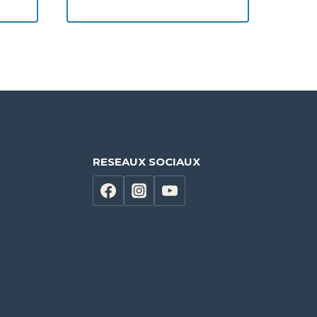
RESEAUX SOCIAUX