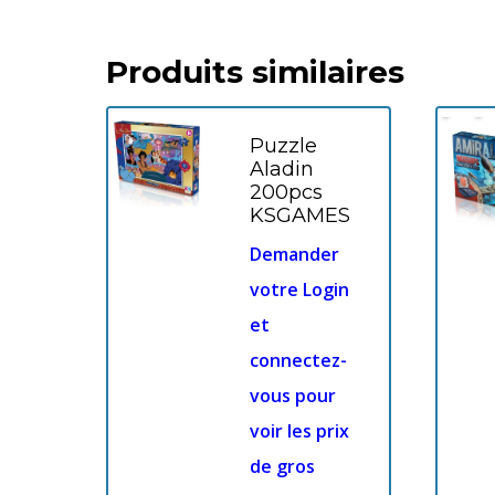
Produits similaires
Puzzle
Aladin
200pcs
KSGAMES
Demander
votre Login
et
connectez-
vous pour
voir les prix
de gros