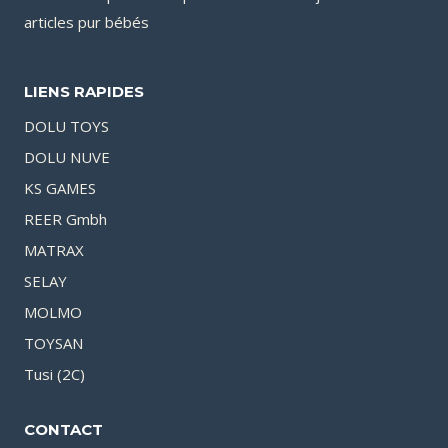
articles pur bébés
LIENS RAPIDES
DOLU TOYS
DOLU NUVE
KS GAMES
REER Gmbh
MATRAX
SELAY
MOLMO
TOYSAN
Tusi (2C)
CONTACT