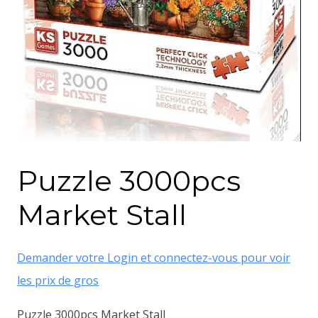
Puzzle 3000pcs
Market Stall
Demander votre Login et connectez-vous pour voir
les prix de gros
Puzzle 3000pcs Market Stall