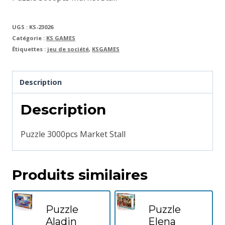
UGS :
KS-23026
Catégorie :
KS GAMES
Étiquettes :
jeu de société
,
KSGAMES
Description
Description
Puzzle 3000pcs Market Stall
Produits similaires
Puzzle
Puzzle
Aladin
Elena