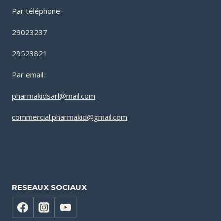
Par téléphone:
29023237
29523821
Par email:
pharmakidsarl@mail.com
commercial.pharmakid@gmail.com
RESEAUX SOCIAUX