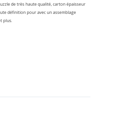
uzzle de très haute qualité, carton épaisseur
ute définition pour avec un assemblage
t plus.