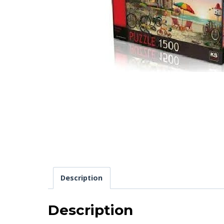
Description
Description