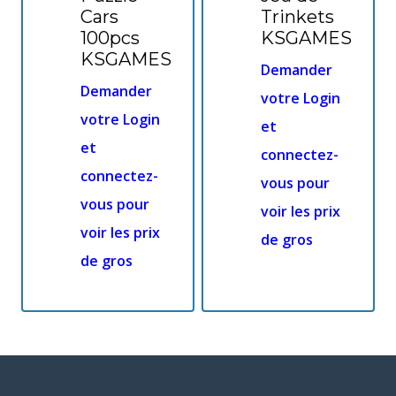
Cars
Trinkets
100pcs
KSGAMES
KSGAMES
Demander
Demander
votre Login
votre Login
et
et
connectez-
connectez-
vous pour
vous pour
voir les prix
voir les prix
de gros
de gros