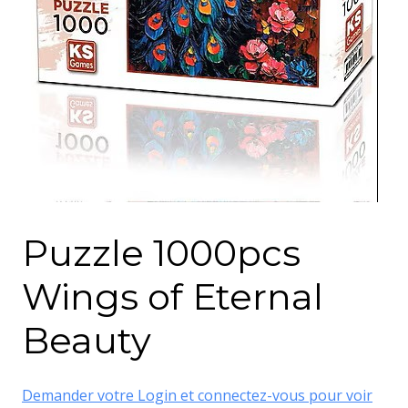
Puzzle 1000pcs
Wings of Eternal
Beauty
Demander votre Login et connectez-vous pour voir