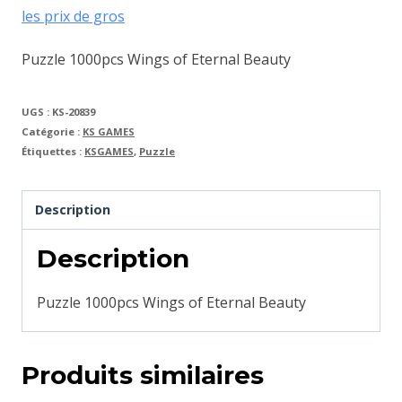
les prix de gros
Puzzle 1000pcs Wings of Eternal Beauty
UGS :
KS-20839
Catégorie :
KS GAMES
Étiquettes :
KSGAMES
,
Puzzle
Description
Description
Puzzle 1000pcs Wings of Eternal Beauty
Produits similaires