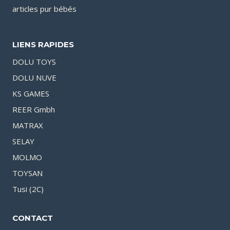
articles pur bébés
LIENS RAPIDES
DOLU TOYS
DOLU NUVE
KS GAMES
REER Gmbh
MATRAX
SELAY
MOLMO
TOYSAN
Tusi (2C)
CONTACT