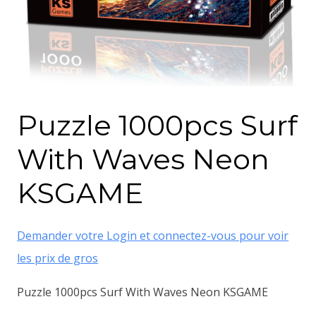
Puzzle 1000pcs Surf
With Waves Neon
KSGAME
Demander votre Login et connectez-vous pour voir
les prix de gros
Puzzle 1000pcs Surf With Waves Neon KSGAME