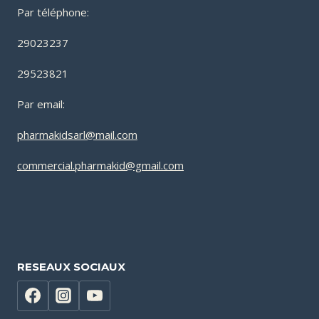
Par téléphone:
29023237
29523821
Par email:
pharmakidsarl@mail.com
commercial.pharmakid@gmail.com
RESEAUX SOCIAUX