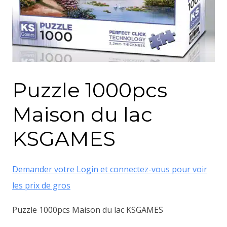
Puzzle 1000pcs
Maison du lac
KSGAMES
Demander votre Login et connectez-vous pour voir
les prix de gros
Puzzle 1000pcs Maison du lac KSGAMES