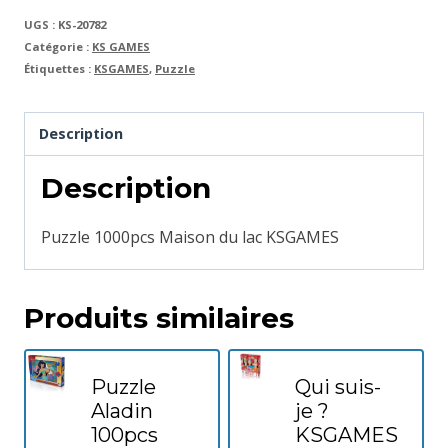
UGS :
KS-20782
Catégorie :
KS GAMES
Étiquettes :
KSGAMES
,
Puzzle
Description
Description
Puzzle 1000pcs Maison du lac KSGAMES
Produits similaires
Puzzle
Qui suis-
Aladin
je ?
100pcs
KSGAMES