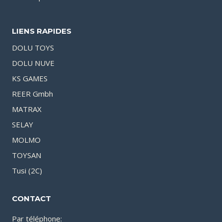
LIENS RAPIDES
DOLU TOYS
DOLU NUVE
KS GAMES
REER Gmbh
MATRAX
SELAY
MOLMO
TOYSAN
Tusi (2C)
CONTACT
Par téléphone: