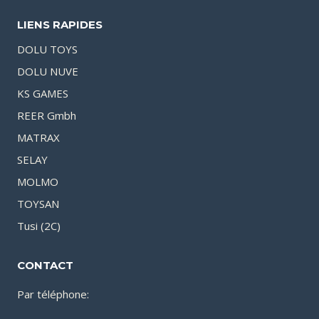
LIENS RAPIDES
DOLU TOYS
DOLU NUVE
KS GAMES
REER Gmbh
MATRAX
SELAY
MOLMO
TOYSAN
Tusi (2C)
CONTACT
Par téléphone: