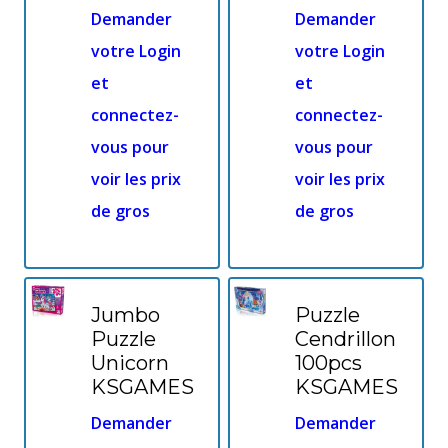
Demander
Demander
votre Login
votre Login
et
et
connectez-
connectez-
vous pour
vous pour
voir les prix
voir les prix
de gros
de gros
Jumbo
Puzzle
Puzzle
Cendrillon
Unicorn
100pcs
KSGAMES
KSGAMES
Demander
Demander