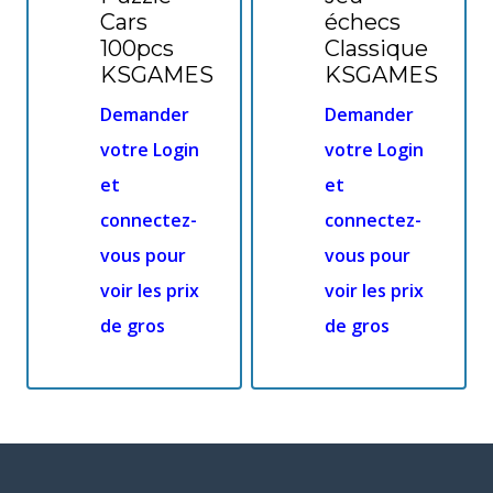
Cars
échecs
100pcs
Classique
KSGAMES
KSGAMES
Demander
Demander
votre Login
votre Login
et
et
connectez-
connectez-
vous pour
vous pour
voir les prix
voir les prix
de gros
de gros