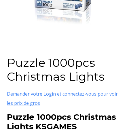
Puzzle 1000pcs
Christmas Lights
Demander votre Login et connectez-vous pour voir
les prix de gros
Puzzle 1000pcs Christmas
Lights KSGAMES