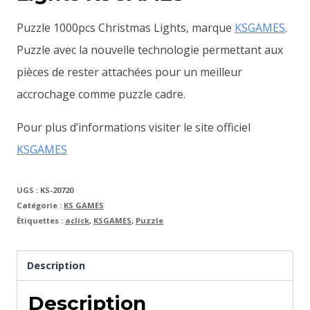
Puzzle 1000pcs Christmas Lights, marque
KSGAMES
.
Puzzle avec la nouvelle technologie permettant aux
pièces de rester attachées pour un meilleur
accrochage comme puzzle cadre.
Pour plus d’informations visiter le site officiel
KSGAMES
UGS :
KS-20720
Catégorie :
KS GAMES
Étiquettes :
aclick
,
KSGAMES
,
Puzzle
Description
Description