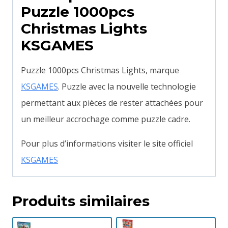
Puzzle 1000pcs
Christmas Lights
KSGAMES
Puzzle 1000pcs Christmas Lights, marque
KSGAMES
. Puzzle avec la nouvelle technologie
permettant aux pièces de rester attachées pour
un meilleur accrochage comme puzzle cadre.
Pour plus d’informations visiter le site officiel
KSGAMES
Produits similaires