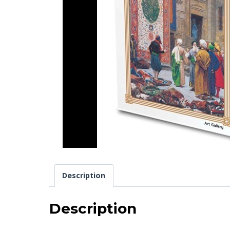
Description
Description