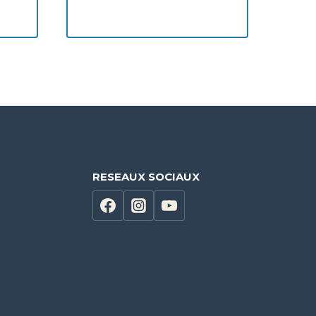
RESEAUX SOCIAUX