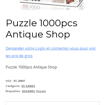
Puzzle 1000pcs
Antique Shop
Demander votre Login et connectez-vous pour voir
les prix de gros
Puzzle 1000pcs Antique Shop
UGS :
KS-20847
Catégorie :
KS GAMES
Étiquettes :
KSGAMES
,
Puzzle