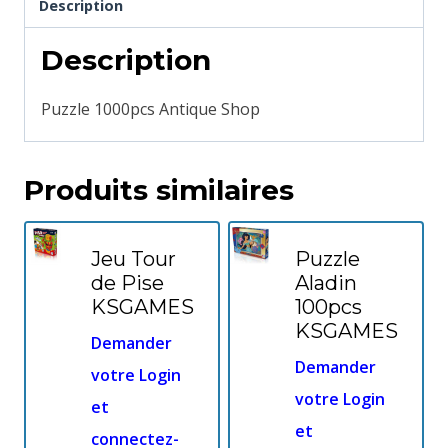
Description
Description
Puzzle 1000pcs Antique Shop
Produits similaires
Jeu Tour
Puzzle
de Pise
Aladin
KSGAMES
100pcs
KSGAMES
Demander
Demander
votre Login
votre Login
et
et
connectez-