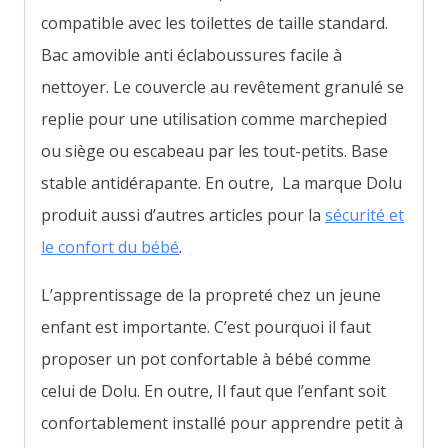
compatible avec les toilettes de taille standard.
Bac amovible anti éclaboussures facile à
nettoyer.
Le couvercle au revêtement granulé se
replie pour une utilisation comme marchepied
ou siège ou escabeau par les tout-petits.
Base
stable antidérapante. En outre,
La marque Dolu
produit aussi d’autres articles pour la
sécurité et
le confort du bébé
.
L’apprentissage de la propreté chez un jeune
enfant est importante. C’est pourquoi il faut
proposer un pot confortable à bébé comme
celui de Dolu. En outre, Il faut que l’enfant soit
confortablement installé pour apprendre petit à