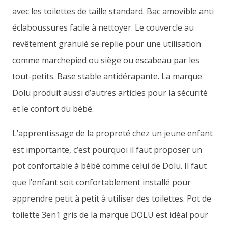
avec les toilettes de taille standard. Bac amovible anti
éclaboussures facile à nettoyer. Le couvercle au
revêtement granulé se replie pour une utilisation
comme marchepied ou siège ou escabeau par les
tout-petits. Base stable antidérapante. La marque
Dolu produit aussi d’autres articles pour la sécurité
et le confort du bébé.
L’apprentissage de la propreté chez un jeune enfant
est importante, c’est pourquoi il faut proposer un
pot confortable à bébé comme celui de Dolu. Il faut
que l’enfant soit confortablement installé pour
apprendre petit à petit à utiliser des toilettes. Pot de
toilette 3en1 gris de la marque DOLU est idéal pour