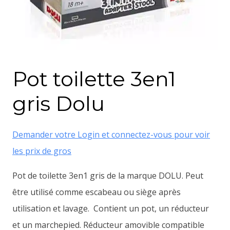
Pot toilette 3en1
gris Dolu
Demander votre Login et connectez-vous pour voir
les prix de gros
Pot de toilette 3en1 gris de la marque DOLU. Peut
être utilisé comme escabeau ou siège après
utilisation et lavage. Contient un pot, un réducteur
et un marchepied. Réducteur amovible compatible