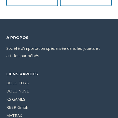
A PROPOS
Société d’importation spécialisée dans les jouets et
articles pur bébés
LIENS RAPIDES
DOLU TOYS
DOLU NUVE
KS GAMES
REER Gmbh
MATRAX