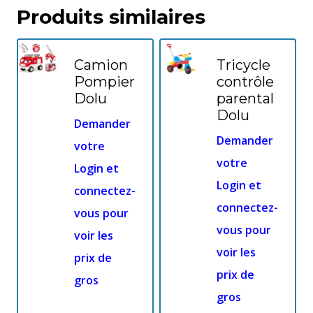
Produits similaires
Camion
Tricycle
Pompier
contrôle
Dolu
parental
Dolu
Demander
Demander
votre
votre
Login et
Login et
connectez-
connectez-
vous pour
vous pour
voir les
voir les
prix de
prix de
gros
gros