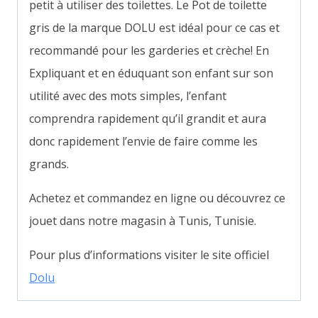
petit à utiliser des toilettes. Le Pot de toilette
gris de la marque DOLU est idéal pour ce cas et
recommandé pour les garderies et crèche! En
Expliquant et en éduquant son enfant sur son
utilité avec des mots simples, l’enfant
comprendra rapidement qu’il grandit et aura
donc rapidement l’envie de faire comme les
grands.
Achetez et commandez en ligne ou découvrez ce
jouet dans notre magasin à Tunis, Tunisie.
Pour plus d’informations visiter le site officiel
Dolu