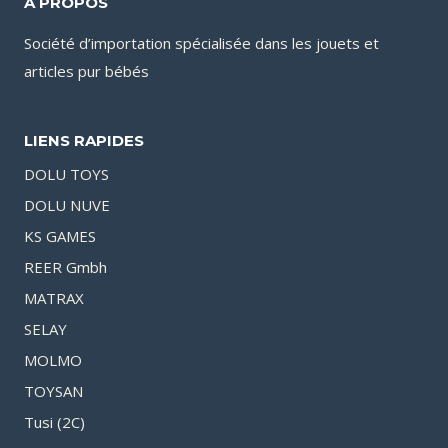
A PROPOS
Société d’importation spécialisée dans les jouets et
articles pur bébés
LIENS RAPIDES
DOLU TOYS
DOLU NUVE
KS GAMES
REER Gmbh
MATRAX
SELAY
MOLMO
TOYSAN
Tusi (2C)