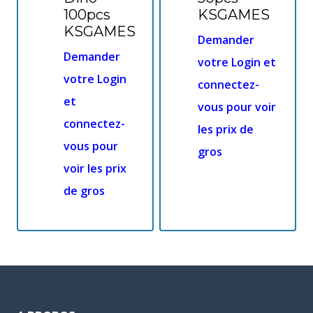
100pcs
KSGAMES
KSGAMES
Demander
Demander
votre Login et
votre Login
connectez-
et
vous pour voir
connectez-
les prix de
vous pour
gros
voir les prix
de gros