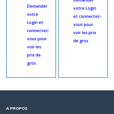
Demander
Demander
votre Login
votre
et connectez-
Login et
vous pour
connectez-
voir les prix
vous pour
de gros
voir les
prix de
gros
A PROPOS