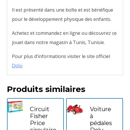
Il est présenté dans une boîte et est bénéfique
pour le développement physique des enfants.
Achetez et commandez en ligne ou découvrez ce
jouet dans notre magasin à Tunis, Tunisie.
Pour plus d’informations visiter le site officiel
Dolu
Produits similaires
Circuit
Voiture
Fisher
à
Price
pédales