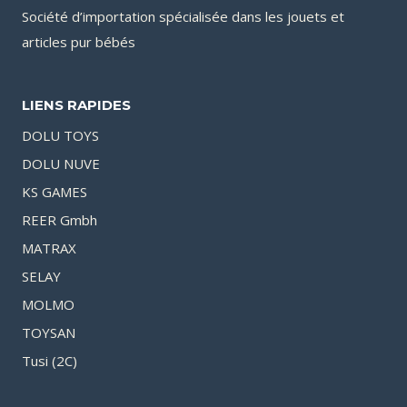
Société d’importation spécialisée dans les jouets et
articles pur bébés
LIENS RAPIDES
DOLU TOYS
DOLU NUVE
KS GAMES
REER Gmbh
MATRAX
SELAY
MOLMO
TOYSAN
Tusi (2C)