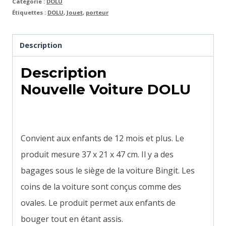
Catégorie :
DOLU
Étiquettes :
DOLU
,
Jouet
,
porteur
Description
Description
Nouvelle Voiture DOLU
Convient aux enfants de 12 mois et plus. Le
produit mesure 37 x 21 x 47 cm. Il y a des
bagages sous le siège de la voiture Bingit. Les
coins de la voiture sont conçus comme des
ovales. Le produit permet aux enfants de
bouger tout en étant assis.