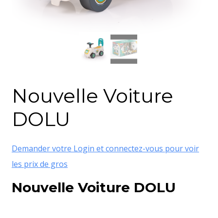
Nouvelle Voiture
DOLU
Demander votre Login et connectez-vous pour voir
les prix de gros
Nouvelle Voiture DOLU