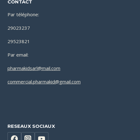
CONTACT
Par téléphone:
29023237
29523821
Par email:
pharmakidsarl@mail.com
commercial.pharmakid@gmail.com
RESEAUX SOCIAUX