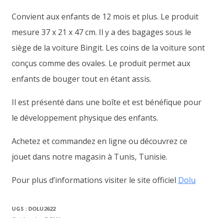
Convient aux enfants de 12 mois et plus. Le produit
mesure 37 x 21 x 47 cm. Il y a des bagages sous le
siège de la voiture Bingit. Les coins de la voiture sont
conçus comme des ovales. Le produit permet aux
enfants de bouger tout en étant assis.
Il est présenté dans une boîte et est bénéfique pour
le développement physique des enfants.
Achetez et commandez en ligne ou découvrez ce
jouet dans notre magasin à Tunis, Tunisie.
Pour plus d’informations visiter le site officiel
Dolu
UGS :
DOLU2622