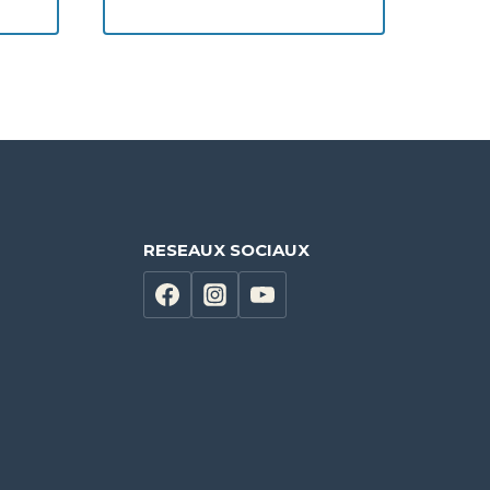
RESEAUX SOCIAUX