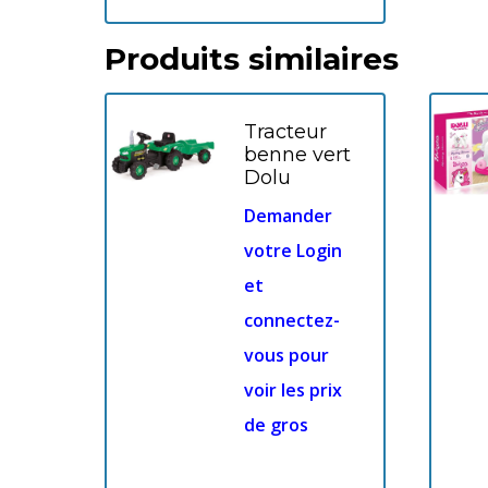
Produits similaires
Tracteur
benne vert
Dolu
Demander
votre Login
et
connectez-
vous pour
voir les prix
de gros