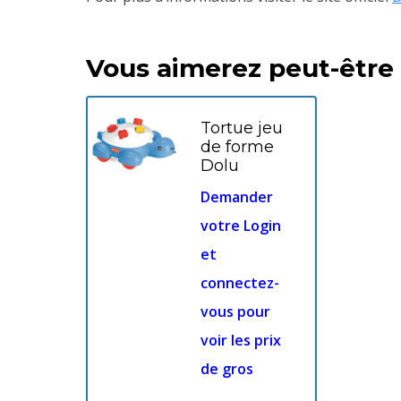
Vous aimerez peut-être
Tortue jeu
de forme
Dolu
Demander
votre Login
et
connectez-
vous pour
voir les prix
de gros