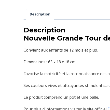
Description
Description
Nouvelle Grande Tour d
Convient aux enfants de 12 mois et plus.
Dimensions : 63 x 18 x 18 cm.
Favorise la motricité et la reconnaissance des c
Ses couleurs vives et attrayantes stimulent sa
Le produit comprend un pot et une balle.
Pour plus d’informations visiter le site officiel
D