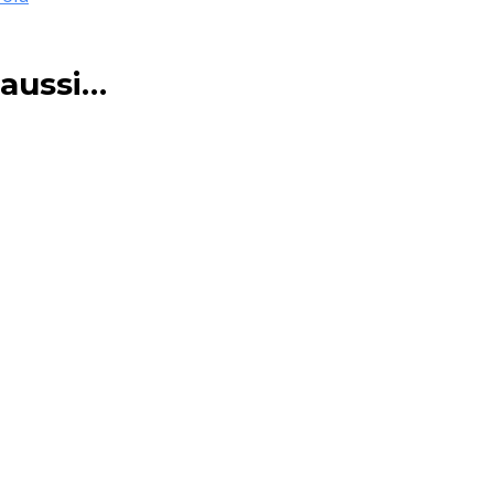
 aussi…