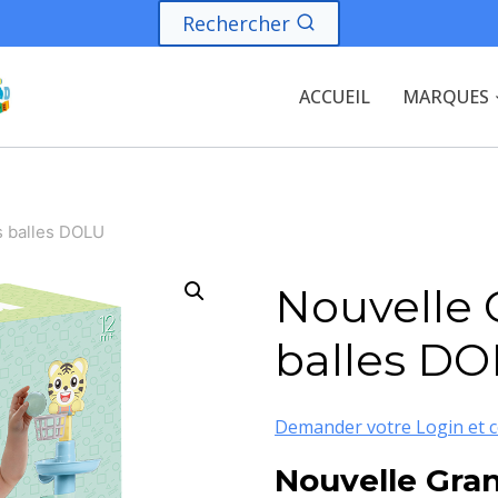
Rechercher
ACCUEIL
MARQUES
s balles DOLU
Nouvelle 
balles D
Demander votre Login et c
Nouvelle Gran