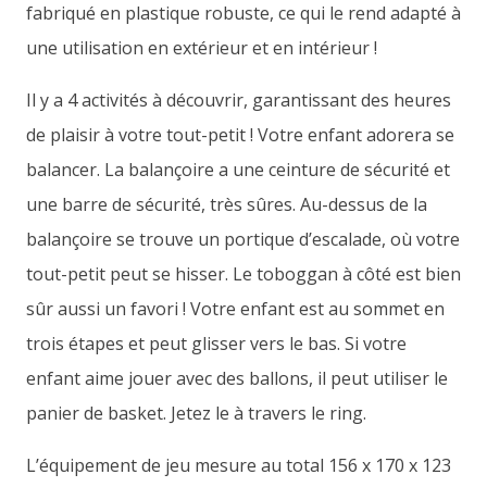
fabriqué en plastique robuste, ce qui le rend adapté à
une utilisation en extérieur et en intérieur !
Il y a 4 activités à découvrir, garantissant des heures
de plaisir à votre tout-petit ! Votre enfant adorera se
balancer. La balançoire a une ceinture de sécurité et
une barre de sécurité, très sûres. Au-dessus de la
balançoire se trouve un portique d’escalade, où votre
tout-petit peut se hisser. Le toboggan à côté est bien
sûr aussi un favori ! Votre enfant est au sommet en
trois étapes et peut glisser vers le bas. Si votre
enfant aime jouer avec des ballons, il peut utiliser le
panier de basket. Jetez le à travers le ring.
L’équipement de jeu mesure au total 156 x 170 x 123