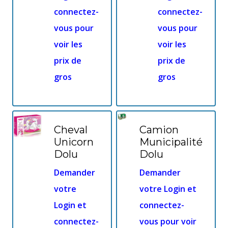
connectez-
connectez-
vous pour
vous pour
voir les
voir les
prix de
prix de
gros
gros
Cheval
Camion
Unicorn
Municipalité
Dolu
Dolu
Demander
Demander
votre
votre Login et
Login et
connectez-
connectez-
vous pour voir