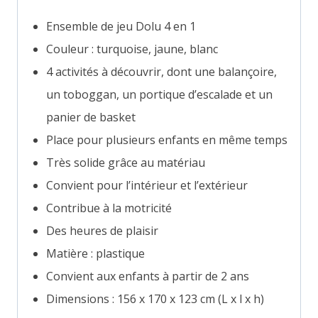
Ensemble de jeu Dolu 4 en 1
Couleur : turquoise, jaune, blanc
4 activités à découvrir, dont une balançoire,
un toboggan, un portique d’escalade et un
panier de basket
Place pour plusieurs enfants en même temps
Très solide grâce au matériau
Convient pour l’intérieur et l’extérieur
Contribue à la motricité
Des heures de plaisir
Matière : plastique
Convient aux enfants à partir de 2 ans
Dimensions : 156 x 170 x 123 cm (L x l x h)