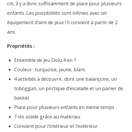
cm, il y a donc suffisamment de place pour plusieurs
enfants. Les possibilités sont infinies avec cet
équipement d’aire de jeux ! Il convient à partir de 2
ans.
Propriétés :
Ensemble de jeu Dolu 4 en 1
Couleur : turquoise, jaune, blanc
4 activités à découvrir, dont une balançoire, un
toboggan, un portique d’escalade et un panier de
basket
Place pour plusieurs enfants en même temps
Très solide grâce au matériau
Convient pour l’intérieur et l’extérieur