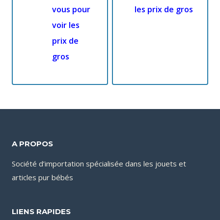
vous pour
les prix de gros
voir les
prix de
gros
A PROPOS
Société d’importation spécialisée dans les jouets et
articles pur bébés
LIENS RAPIDES