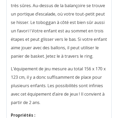
très sûres. Au-dessus de la balançoire se trouve
un portique d’escalade, où votre tout-petit peut
se hisser. Le toboggan à côté est bien sûr aussi
un favori ! Votre enfant est au sommet en trois
étapes et peut glisser vers le bas. Si votre enfant
aime jouer avec des ballons, il peut utiliser le
panier de basket. Jetez le à travers le ring.
L’équipement de jeu mesure au total 156 x 170 x
123 cm, il y a donc suffisamment de place pour
plusieurs enfants. Les possibilités sont infinies
avec cet équipement d’aire de jeux ! Il convient à
partir de 2 ans.
Propriétés :