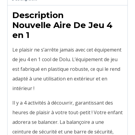
Description
Nouvelle Aire De Jeu 4
en 1
Le plaisir ne s’arrête jamais avec cet équipement
de jeu 4 en 1 cool de Dolu. L’équipement de jeu
est fabriqué en plastique robuste, ce qui le rend
adapté à une utilisation en extérieur et en
intérieur !
Il y a 4 activités à découvrir, garantissant des
heures de plaisir à votre tout-petit ! Votre enfant
adorera se balancer. La balançoire a une
ceinture de sécurité et une barre de sécurité,