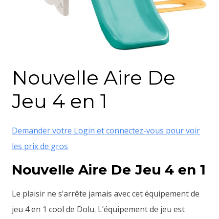
Nouvelle Aire De
Jeu 4 en 1
Demander votre Login et connectez-vous pour voir
les prix de gros
Nouvelle Aire De Jeu 4 en 1
Le plaisir ne s’arrête jamais avec cet équipement de
jeu 4 en 1 cool de Dolu. L’équipement de jeu est