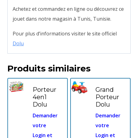
Achetez et commandez en ligne ou découvrez ce
jouet dans notre magasin à Tunis, Tunisie.
Pour plus d’informations visiter le site officiel
Dolu
Produits similaires
Porteur
Grand
4en1
Porteur
Dolu
Dolu
Demander
Demander
votre
votre
Login et
Login et