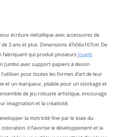
pour écriture métallique avec accessoires de
 de 3 ans et plus. Dimensions 47x56x107cm. De
n fabriquant qui produit plusieurs
Jouets
in Jumbo avec support-papiers à dessin
’utiliser pour toutes les formes d’art de leur
e et un marqueur, pliable pour un stockage et
 ensemble de jeu robuste artistique, encourage
ur imagination et la créativité.
elopper la motricité fine par le biais du
la coloration. Il favorise le développement et la