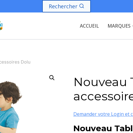
Rechercher
ACCUEIL
MARQUES
cessoires Dolu
Nouveau 
accessoir
Demander votre Login et c
Nouveau Tabl