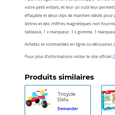
votre petit enfant, et leur un outil leur permett
effaçable et deux clips de maintien idéals pour
lettres et des chiffres magnétiques non fourni
tableaux, 1 x marqueur, 1 x gomme, 1 marqueur, 
Achetez et commandez en ligne ou découvrez ce
Pour plus d’informations visiter le site officiel
D
Produits similaires
Tricycle
Dolu
Demander