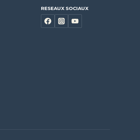
RESEAUX SOCIAUX