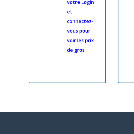
votre Login
et
connectez-
vous pour
voir les prix
de gros