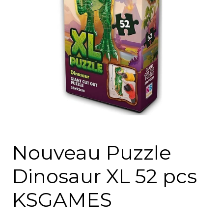
Nouveau Puzzle
Dinosaur XL 52 pcs
KSGAMES