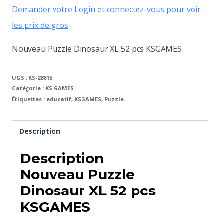
Demander votre Login et connectez-vous pour voir
les prix de gros
Nouveau Puzzle Dinosaur XL 52 pcs KSGAMES
UGS :
KS-28615
Catégorie :
KS GAMES
Étiquettes :
educatif
,
KSGAMES
,
Puzzle
Description
Description
Nouveau Puzzle
Dinosaur XL 52 pcs
KSGAMES