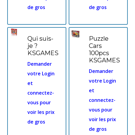
de gros
de gros
Qui suis-
Puzzle
je ?
Cars
KSGAMES
100pcs
KSGAMES
Demander
Demander
votre Login
votre Login
et
et
connectez-
connectez-
vous pour
vous pour
voir les prix
voir les prix
de gros
de gros