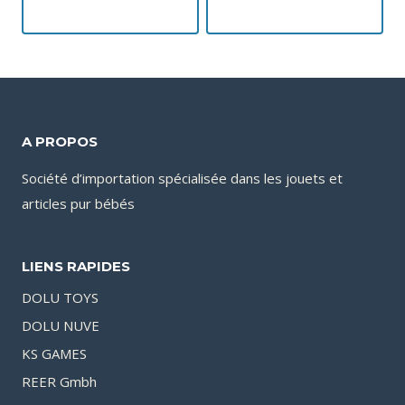
A PROPOS
Société d’importation spécialisée dans les jouets et
articles pur bébés
LIENS RAPIDES
DOLU TOYS
DOLU NUVE
KS GAMES
REER Gmbh