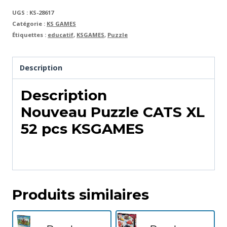
UGS :
KS-28617
Catégorie :
KS GAMES
Étiquettes :
educatif
,
KSGAMES
,
Puzzle
Description
Description
Nouveau Puzzle CATS XL
52 pcs KSGAMES
Produits similaires