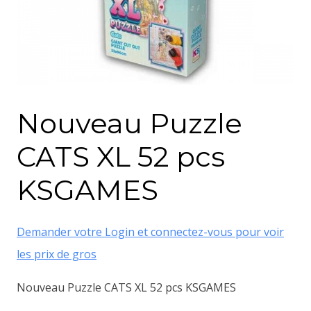
Nouveau Puzzle
CATS XL 52 pcs
KSGAMES
Demander votre Login et connectez-vous pour voir
les prix de gros
Nouveau Puzzle CATS XL 52 pcs KSGAMES