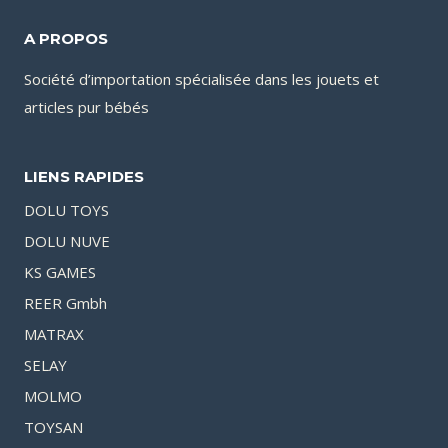
A PROPOS
Société d’importation spécialisée dans les jouets et
articles pur bébés
LIENS RAPIDES
DOLU TOYS
DOLU NUVE
KS GAMES
REER Gmbh
MATRAX
SELAY
MOLMO
TOYSAN