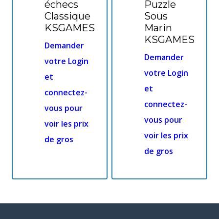
échecs
Puzzle
Classique
Sous
KSGAMES
Marin
KSGAMES
Demander
Demander
votre Login
votre Login
et
et
connectez-
connectez-
vous pour
vous pour
voir les prix
voir les prix
de gros
de gros