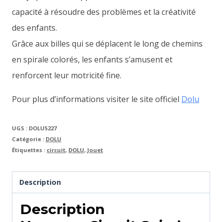
capacité à résoudre des problèmes et la créativité
des enfants.
Grâce aux billes qui se déplacent le long de chemins
en spirale colorés, les enfants s’amusent et
renforcent leur motricité fine.
Pour plus d’informations visiter le site officiel
Dolu
UGS :
DOLU5227
Catégorie :
DOLU
Étiquettes :
circuit
,
DOLU
,
Jouet
Description
Description