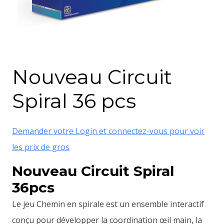
Nouveau Circuit
Spiral 36 pcs
Demander votre Login et connectez-vous pour voir
les prix de gros
Nouveau Circuit Spiral
36pcs
Le jeu Chemin en spirale est un ensemble interactif
conçu pour développer la coordination œil main, la