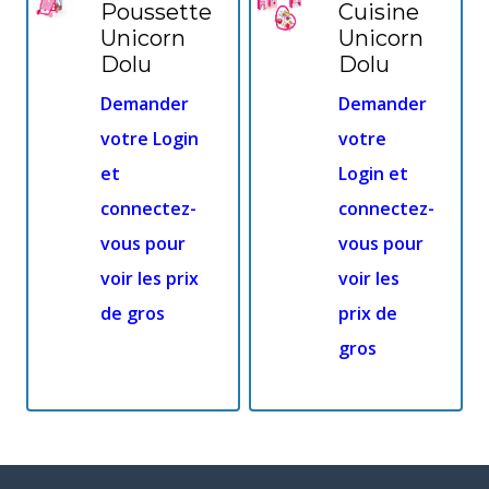
Poussette
Cuisine
Unicorn
Unicorn
Dolu
Dolu
Demander
Demander
votre Login
votre
et
Login et
connectez-
connectez-
vous pour
vous pour
voir les prix
voir les
de gros
prix de
gros