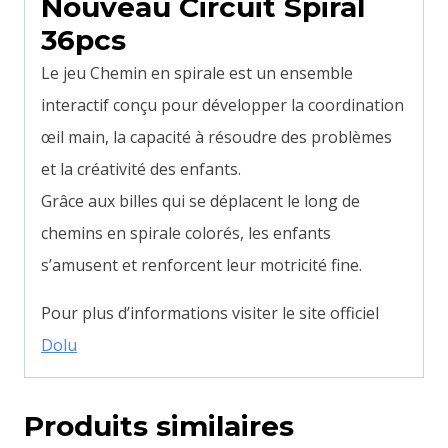
Nouveau Circuit Spiral
36pcs
Le jeu Chemin en spirale est un ensemble
interactif conçu pour développer la coordination
œil main, la capacité à résoudre des problèmes
et la créativité des enfants.
Grâce aux billes qui se déplacent le long de
chemins en spirale colorés, les enfants
s’amusent et renforcent leur motricité fine.
Pour plus d’informations visiter le site officiel
Dolu
Produits similaires