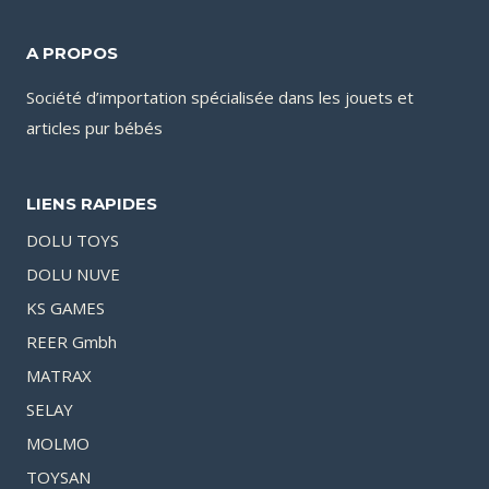
A PROPOS
Société d’importation spécialisée dans les jouets et
articles pur bébés
LIENS RAPIDES
DOLU TOYS
DOLU NUVE
KS GAMES
REER Gmbh
MATRAX
SELAY
MOLMO
TOYSAN