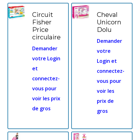
Circuit
Cheval
Fisher
Unicorn
Price
Dolu
circulaire
Demander
Demander
votre
votre Login
Login et
et
connectez-
connectez-
vous pour
vous pour
voir les
voir les prix
prix de
de gros
gros