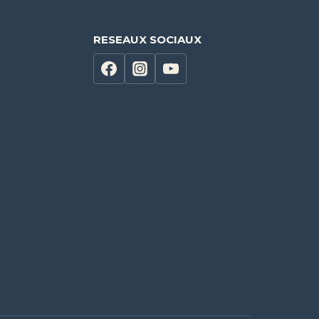
RESEAUX SOCIAUX