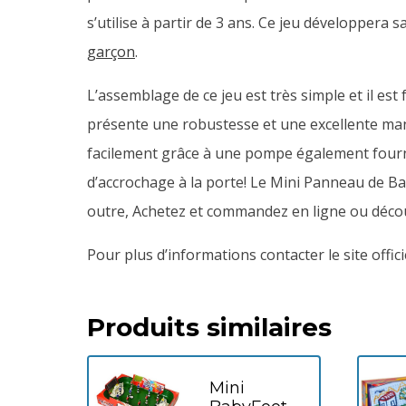
s’utilise à partir de 3 ans.
Ce jeu développera sa
garçon
.
L’assemblage de ce jeu est très simple et il est
présente une robustesse et une excellente mani
facilement grâce à une pompe également fournie.
d’accrochage à la porte! Le Mini Panneau de Ba
outre, Achetez et commandez en ligne ou décou
Pour plus d’informations contacter le site offic
Produits similaires
Mini