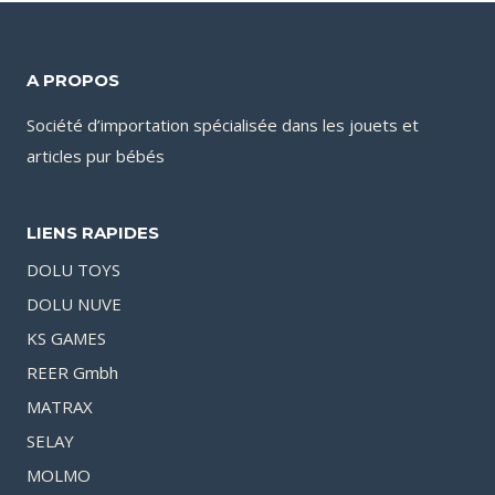
A PROPOS
Société d’importation spécialisée dans les jouets et
articles pur bébés
LIENS RAPIDES
DOLU TOYS
DOLU NUVE
KS GAMES
REER Gmbh
MATRAX
SELAY
MOLMO