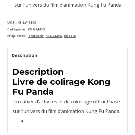
sur l’univers du film d’animation Kung Fu Panda.
UGS :
KS-LV15109
Catégorie :
KS GAMES
Étiquettes :
educatif
,
KSGAMES
,
Puzzle
Description
Description
Livre de colirage Kong
Fu Panda
Un cahier d’activités et de coloriage officiel basé
sur l’univers du film d’animation Kung Fu Panda.