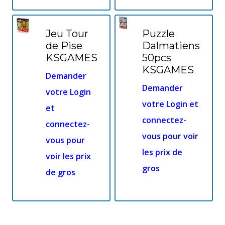
Jeu Tour
Puzzle
de Pise
Dalmatiens
KSGAMES
50pcs
KSGAMES
Demander
Demander
votre Login
votre Login et
et
connectez-
connectez-
vous pour voir
vous pour
les prix de
voir les prix
gros
de gros