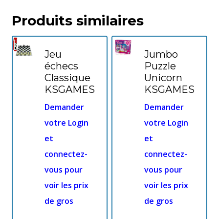
Produits similaires
Jeu
Jumbo
échecs
Puzzle
Classique
Unicorn
KSGAMES
KSGAMES
Demander
Demander
votre Login
votre Login
et
et
connectez-
connectez-
vous pour
vous pour
voir les prix
voir les prix
de gros
de gros