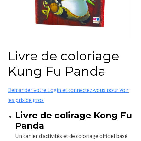
Livre de coloriage
Kung Fu Panda
Demander votre Login et connectez-vous pour voir
les prix de gros
Livre de colirage Kong Fu
Panda
Un cahier d’activités et de coloriage officiel basé