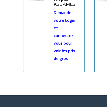
KSGAMES
Demander
votre Login
et
connectez-
vous pour
voir les prix
de gros