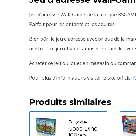
Jeu d’adresse Wall-Game de la marque KSGAMES 
Parfait pour les enfants et les adultes!
Bien sûr, le jeu d’adresse avec brique de la ma
mettre à ce jeu et vous amuser en famille avec 
Acheter ce jeu ou jouet en magasin ou comman
Pour plus d’informations visiter le site officiel
Produits similaires
Puzzle
Good Dino
100pcs