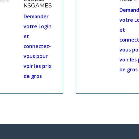
KSGAMES
Demand
Demander
votre L
votre Login
et
et
connect
connectez-
vous po
vous pour
voir les 
voir les prix
de gros
de gros