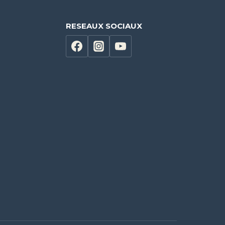
RESEAUX SOCIAUX