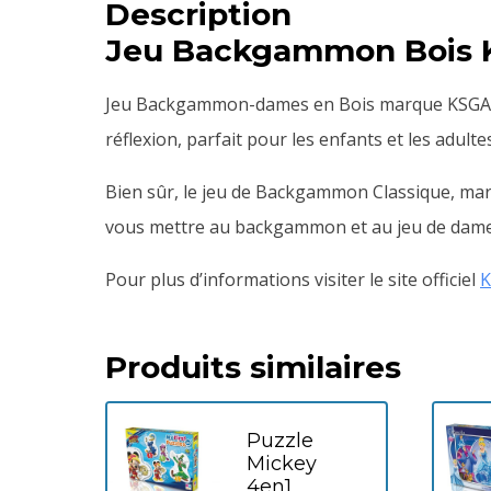
Description
Jeu Backgammon Bois
Jeu Backgammon-dames en Bois marque KSGAMES
réflexion, parfait pour les enfants et les adultes
Bien sûr, le jeu de Backgammon Classique, marq
vous mettre au backgammon et au jeu de dame
Pour plus d’informations visiter le site officiel
Produits similaires
Puzzle
Mickey
4en1