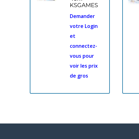
KSGAMES
Demander
votre Login
et
connectez-
vous pour
voir les prix
de gros