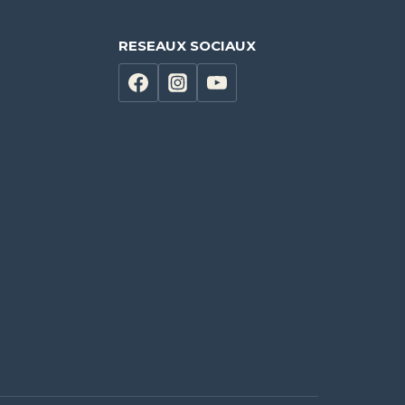
RESEAUX SOCIAUX