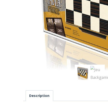
Description