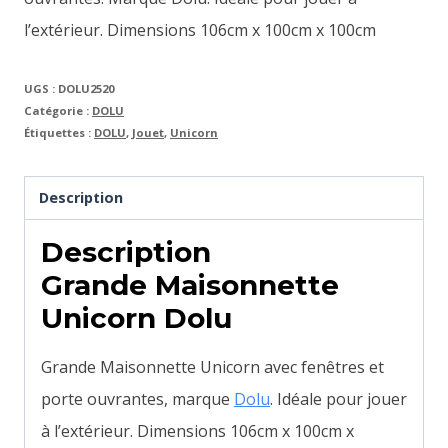
l’extérieur. Dimensions 106cm x 100cm x 100cm
UGS :
DOLU2520
Catégorie :
DOLU
Étiquettes :
DOLU
,
Jouet
,
Unicorn
Description
Description
Grande Maisonnette
Unicorn Dolu
Grande Maisonnette Unicorn avec fenêtres et
porte ouvrantes, marque
Dolu
. Idéale pour jouer
à l’extérieur. Dimensions 106cm x 100cm x