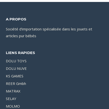
A PROPOS
Société d’importation spécialisée dans les jouets et
articles pur bébés
LIENS RAPIDES
DOLU TOYS
DOLU NUVE
KS GAMES
REER Gmbh
MATRAX
SELAY
MOLMO