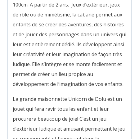
100cm. A partir de 2 ans. Jeux d’extérieur, jeux
de rôle ou de mimétisme, la cabane permet aux
enfants de se créer des aventures, des histoires
et de jouer des personnages dans un univers qui
leur est entièrement dédié. Ils développent ainsi
leur créativité et leur imagination de façon très
ludique. Elle s’intègre et se monte facilement et
permet de créer un lieu propice au
développement de l’imagination de vos enfants.
La grande maisonnette Unicorn de Dolu est un
jouet qui fera ravir tous les enfant et leur
procurera beaucoup de joie! C’est un jeu
d’extérieur ludique et amusant permettant le jeu
en communauté et favorisant donc le