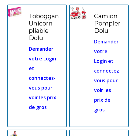
Toboggan
Camion
Unicorn
Pompier
pliable
Dolu
Dolu
Demander
Demander
votre
votre Login
Login et
et
connectez-
connectez-
vous pour
vous pour
voir les
voir les prix
prix de
de gros
gros