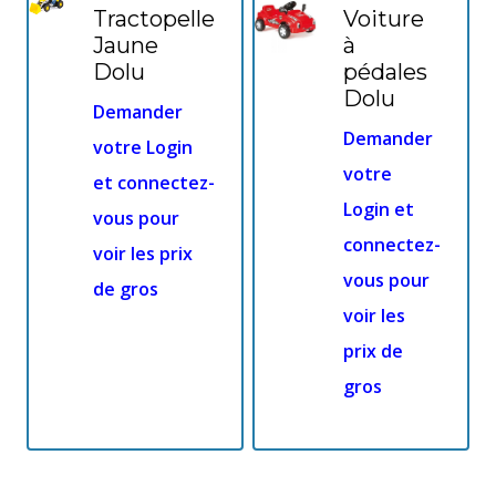
Tractopelle
Voiture
Jaune
à
Dolu
pédales
Dolu
Demander
Demander
votre Login
votre
et connectez-
Login et
vous pour
connectez-
voir les prix
vous pour
de gros
voir les
prix de
gros