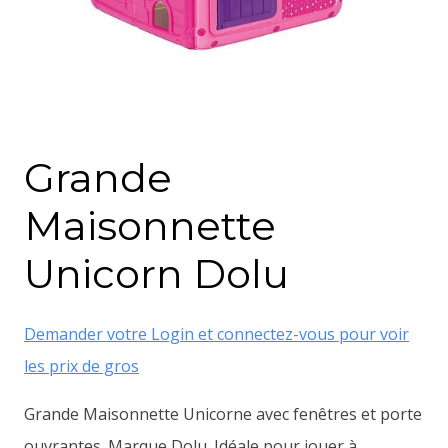
Grande
Maisonnette
Unicorn Dolu
Demander votre Login et connectez-vous pour voir
les prix de gros
Grande Maisonnette Unicorne avec fenêtres et porte
ouvrantes. Marque Dolu. Idéale pour jouer à