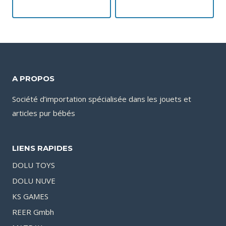
A PROPOS
Société d’importation spécialisée dans les jouets et
articles pur bébés
LIENS RAPIDES
DOLU TOYS
DOLU NUVE
KS GAMES
REER Gmbh