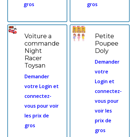
gros
gros
Voiture a
Petite
commande
Poupee
Night
Doly
Racer
Demander
Toysan
votre
Demander
Login et
votre Login et
connectez-
connectez-
vous pour
vous pour voir
voir les
les prix de
prix de
gros
gros