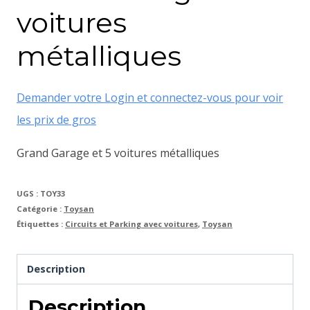
voitures
métalliques
Demander votre Login et connectez-vous pour voir
les prix de gros
Grand Garage et 5 voitures métalliques
UGS :
TOY33
Catégorie :
Toysan
Étiquettes :
Circuits et Parking avec voitures
,
Toysan
Description
Description