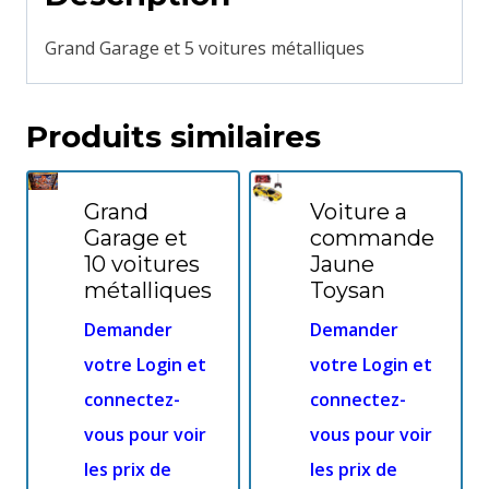
Grand Garage et 5 voitures métalliques
Produits similaires
Grand
Voiture a
Garage et
commande
10 voitures
Jaune
métalliques
Toysan
Demander
Demander
votre Login et
votre Login et
connectez-
connectez-
vous pour voir
vous pour voir
les prix de
les prix de