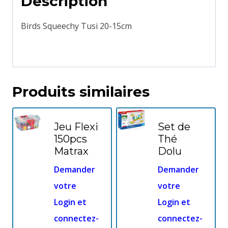
Description
Birds Squeechy Tusi 20-15cm
Produits similaires
Jeu Flexi
Set de
150pcs
Thé
Matrax
Dolu
Demander
Demander
votre
votre
Login et
Login et
connectez-
connectez-