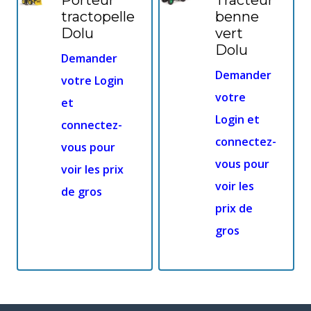
tractopelle
benne
Dolu
vert
Dolu
Demander
Demander
votre Login
votre
et
Login et
connectez-
connectez-
vous pour
vous pour
voir les prix
voir les
de gros
prix de
gros