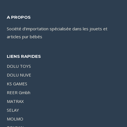
A PROPOS
Société d’importation spécialisée dans les jouets et
articles pur bébés
LIENS RAPIDES
DOLU TOYS
DOLU NUVE
KS GAMES
REER Gmbh
MATRAX
SELAY
MOLMO